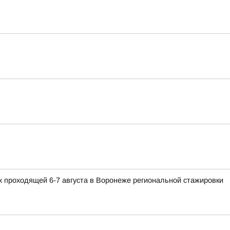
 проходящей 6-7 августа в Воронеже региональной стажировки