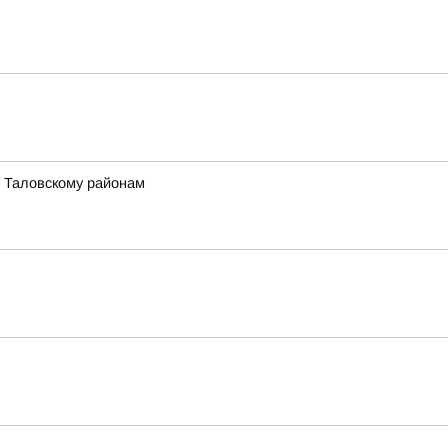
, Таловскому районам