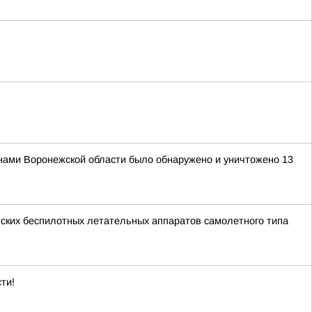
нами Воронежской области было обнаружено и уничтожено 13
ских беспилотных летательных аппаратов самолетного типа
ти!