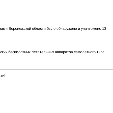
нами Воронежской области было обнаружено и уничтожено 13
ских беспилотных летательных аппаратов самолетного типа
ти!