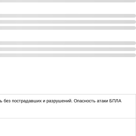
ь без пострадавших и разрушений. Опасность атаки БПЛА