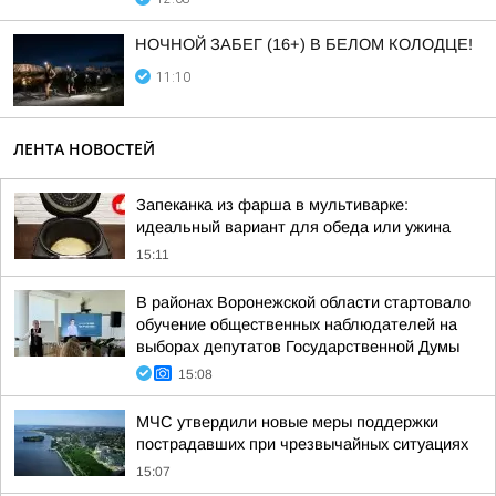
НОЧНОЙ ЗАБЕГ (16+) В БЕЛОМ КОЛОДЦЕ!
11:10
ЛЕНТА НОВОСТЕЙ
Запеканка из фарша в мультиварке:
идеальный вариант для обеда или ужина
15:11
В районах Воронежской области стартовало
обучение общественных наблюдателей на
выборах депутатов Государственной Думы
15:08
МЧС утвердили новые меры поддержки
пострадавших при чрезвычайных ситуациях
15:07