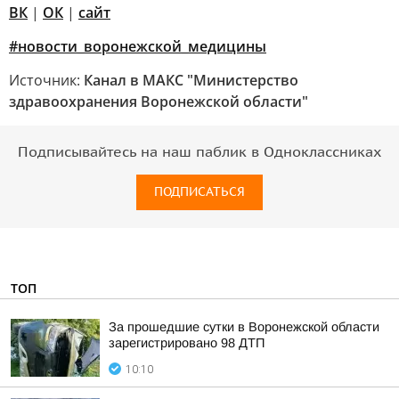
ВК
|
ОК
|
сайт
#новости_воронежской_медицины
Источник:
Канал в МАКС "Министерство
здравоохранения Воронежской области"
Подписывайтесь на наш паблик в Одноклассниках
ПОДПИСАТЬСЯ
ТОП
За прошедшие сутки в Воронежской области
зарегистрировано 98 ДТП
10:10