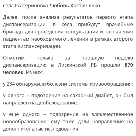
села Екатериновка
Любовь Костюченко.
Далее, после анализа результатов первого этапа
диспансеризации, в сёла прибудут врачебные
бригады для проведения консультаций и назначения
пациентам необходимого лечения в рамках второго
этапа диспансеризации.
Отметим, только за прошлую неделю
диспансеризацию в Лискинской РБ прошли
870
человек.
Из них:
у 284 обнаружили болезни системы кровообращения;
у одного – подозрение на сахарный диабет, он был
направлен на дообследование;
у ещё одного – подозрение на злокачественное
новообразование, ему тоже дали направление на
дополнительные исследования.