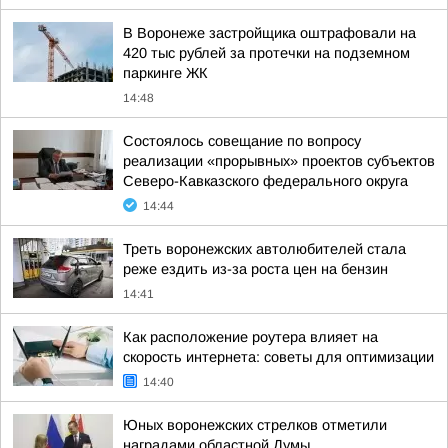
В Воронеже застройщика оштрафовали на
420 тыс рублей за протечки на подземном
паркинге ЖК
14:48
Состоялось совещание по вопросу
реализации «прорывных» проектов субъектов
Северо-Кавказского федерального округа
14:44
Треть воронежских автолюбителей стала
реже ездить из-за роста цен на бензин
14:41
Как расположение роутера влияет на
скорость интернета: советы для оптимизации
14:40
Юных воронежских стрелков отметили
наградами областной Думы