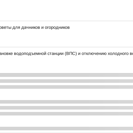
оветы для дачников и огородников
ановке водоподъемной станции (ВПС) и отключению холодного 