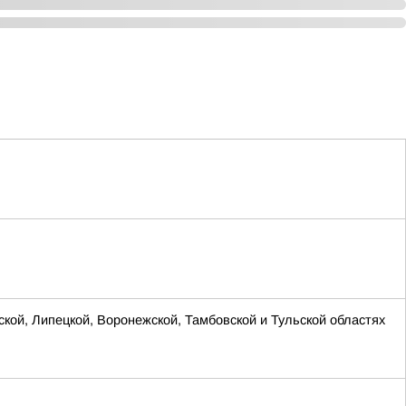
ской, Липецкой, Воронежской, Тамбовской и Тульской областях