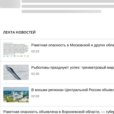
ЛЕНТА НОВОСТЕЙ
Ракетная опасность в Московской и других обл
02:33
Рыболовы празднуют успех: трехметровый мар
02:30
В восьми регионах Центральной России объявле
02:09
Ракетная опасность объявлена в Воронежской области, — губе