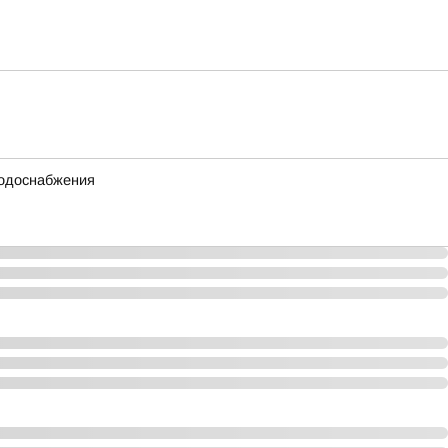
водоснабжения