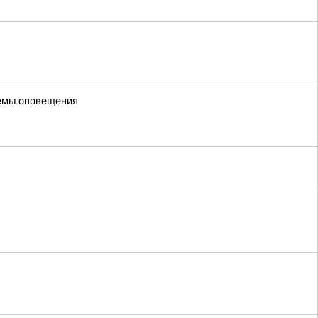
темы оповещения