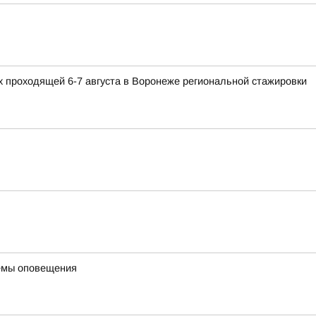
 проходящей 6-7 августа в Воронеже региональной стажировки
темы оповещения