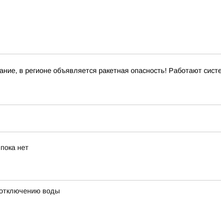
ние, в регионе объявляется ракетная опасность! Работают сис
пока нет
 отключению воды