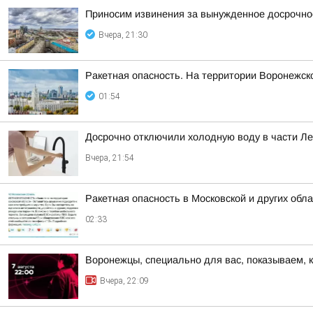
Приносим извинения за вынужденное досрочное
Вчера, 21:30
Ракетная опасность. На территории Воронежск
01:54
Досрочно отключили холодную воду в части Л
Вчера, 21:54
Ракетная опасность в Московской и других обл
02:33
Воронежцы, специально для вас, показываем, 
Вчера, 22:09