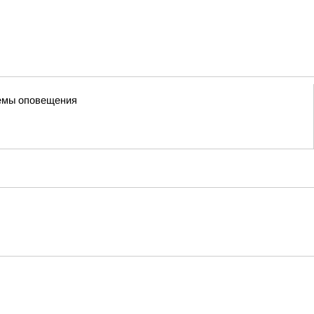
темы оповещения