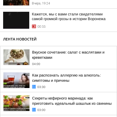
Вчера, 19:24
Кажется, мы с вами стали свидетелями
самой громкой грозы в истории Воронежа
00:33
ЛЕНТА НОВОСТЕЙ
Вкусное сочетание: салат с маслятами и
креветками
04:00
Как распознать аллергию на алкоголь:
симптомы и причины
03:30
Секреты кефирного маринада: как
приготовить идеальный шашлык из свинины
03:00