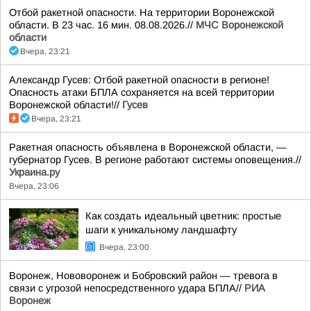
Отбой ракетной опасности. На территории Воронежской
области. В 23 час. 16 мин. 08.08.2026.//
МЧС Воронежской
области
Вчера, 23:21
Александр Гусев: Отбой ракетной опасности в регионе!
Опасность атаки БПЛА сохраняется на всей территории
Воронежской области!//
Гусев
Вчера, 23:21
Ракетная опасность объявлена в Воронежской области, —
губернатор Гусев. В регионе работают системы оповещения.//
Украина.ру
Вчера, 23:06
Как создать идеальный цветник: простые
шаги к уникальному ландшафту
Вчера, 23:00
Воронеж, Нововоронеж и Бобровский район — тревога в
связи с угрозой непосредственного удара БПЛА//
РИА
Воронеж