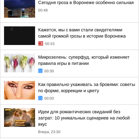
Сегодня гроза в Воронеже особенно сильная
00:48
Кажется, мы с вами стали свидетелями
самой громкой грозы в истории Воронежа
00:33
Микрозелень: суперфуд, который изменяет
правила игры в питании
00:30
Как правильно ухаживать за бровями: советы
по форме, коррекции и цвету
00:00
Идеи для романтических свиданий без
затрат: 10 уникальных сценариев на любой
вкус
Вчера, 23:30