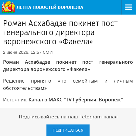
Роман Асхабадзе покинет пост
генерального директора
воронежского «Факела»
СМИ
2 июня 2026, 12:57
Роман Асхабадзе покинет пост генерального
директора воронежского «Факела»
Решение принято «по семейным и личным
обстоятельствам»
Источник:
Канал в МАКС "TV Губерния. Воронеж"
Подписывайтесь на наш Telegram-канал
ПОДПИСАТЬСЯ