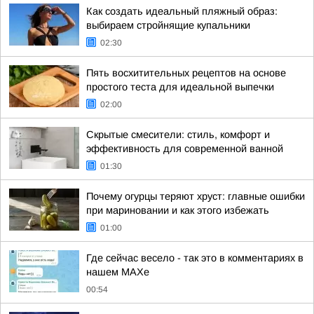
Как создать идеальный пляжный образ:
выбираем стройнящие купальники
02:30
Пять восхитительных рецептов на основе
простого теста для идеальной выпечки
02:00
Скрытые смесители: стиль, комфорт и
эффективность для современной ванной
01:30
Почему огурцы теряют хруст: главные ошибки
при мариновании и как этого избежать
01:00
Где сейчас весело - так это в комментариях в
нашем МАХе
00:54