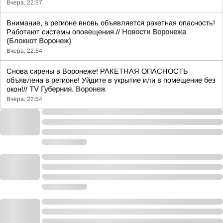
Вчера, 22:57
Внимание, в регионе вновь объявляется ракетная опасность!
Работают системы оповещения.//
Новости Воронежа
(Блокнот Воронеж)
Вчера, 22:54
Снова сирены в Воронеже! РАКЕТНАЯ ОПАСНОСТЬ
объявлена в регионе! Уйдите в укрытие или в помещение без
окон!//
TV Губерния. Воронеж
Вчера, 22:54