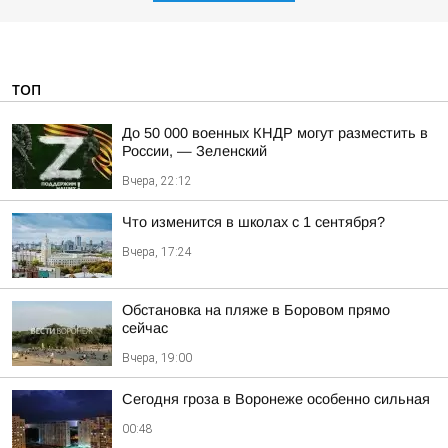
ТОП
До 50 000 военных КНДР могут разместить в
России, — Зеленский
Вчера, 22:12
Что изменится в школах с 1 сентября?
Вчера, 17:24
Обстановка на пляже в Боровом прямо
сейчас
Вчера, 19:00
Сегодня гроза в Воронеже особенно сильная
00:48