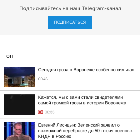
Подписывайтесь на наш Telegram-канал
ПОДПИСАТЬСЯ
ТОП
Сегодня гроза в Воронеже особенно сильная
00:48
Кажется, мы с вами стали свидетелями
самой громкой грозы в истории Воронежа
00:33
Евгений Лисицын: Зеленский заявил о
возможной переброске до 50 тысяч военных
КНДР в Россию