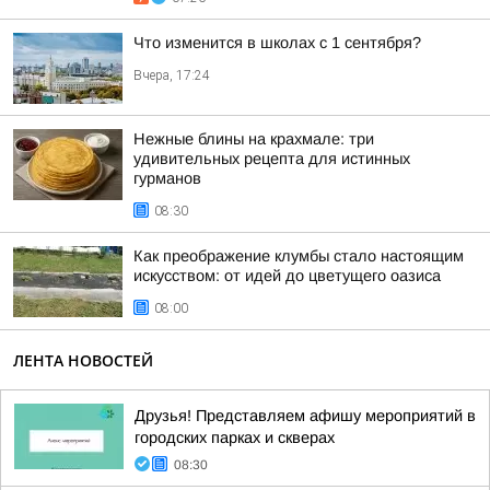
Что изменится в школах с 1 сентября?
Вчера, 17:24
Нежные блины на крахмале: три
удивительных рецепта для истинных
гурманов
08:30
Как преображение клумбы стало настоящим
искусством: от идей до цветущего оазиса
08:00
ЛЕНТА НОВОСТЕЙ
Друзья! Представляем афишу мероприятий в
городских парках и скверах
08:30