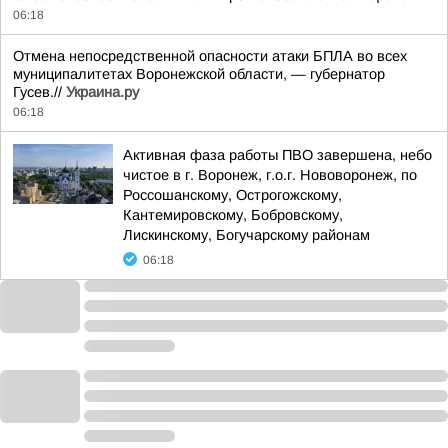
06:18
Отмена непосредственной опасности атаки БПЛА во всех
муниципалитетах Воронежской области, — губернатор
Гусев.//
Украина.ру
06:18
Активная фаза работы ПВО завершена, небо
чистое в г. Воронеж, г.о.г. Нововоронеж, по
Россошанскому, Острогожскому,
Кантемировскому, Бобровскому,
Лискинскому, Богучарскому районам
06:18