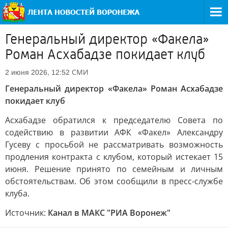
Генеральный директор «Факела»
Роман Асхабадзе покидает клуб
СМИ
2 июня 2026, 12:52
Генеральный директор «Факела» Роман Асхабадзе
покидает клуб
Асхабадзе обратился к председателю Совета по
содействию в развитии АФК «Факел» Александру
Гусеву с просьбой не рассматривать возможность
продления контракта с клубом, который истекает 15
июня. Решение принято по семейным и личным
обстоятельствам. Об этом сообщили в пресс-службе
клуба.
Источник:
Канал в МАКС "РИА Воронеж"