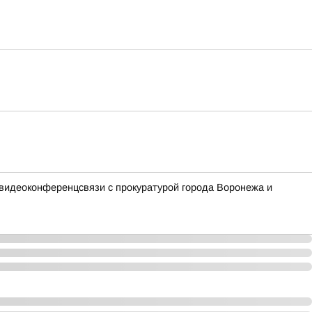
 видеоконференцсвязи с прокуратурой города Воронежа и