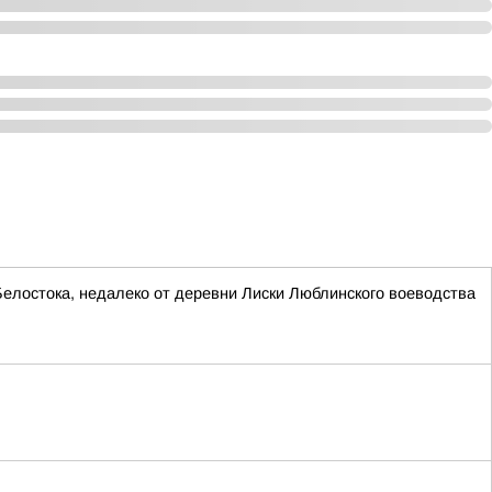
Белостока, недалеко от деревни Лиски Люблинского воеводства