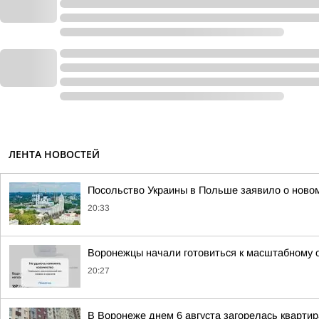
ЛЕНТА НОВОСТЕЙ
Посольство Украины в Польше заявило о новом
20:33
Воронежцы начали готовиться к масштабному
20:27
В Воронеже днем 6 августа загорелась кварти