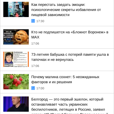
Как перестать заедать эмоции:
психологические секреты избавления от
пищевой зависимости
17:30
Кто не подпишется на «Блокнот Воронеж» в
МАХ
17:06
73-летняя бабушка с потерей памяти ушла в
тапочках и не вернулась
17:06
Почему малина сохнет: 5 неожиданных
факторов и их решения
17:00
Белгород — это первый эшелон, который
останавливает часть украинских
беспилотников, летящих в Россию, заявил