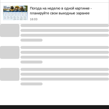
Погода на неделю в одной картинке -
планируйте свои выходные заранее
16:03