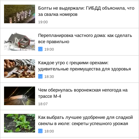
Болты не выдержали: ГИБДД объяснила, что
за свалка номеров
19:00
Перепланировка частного дома: как сделать
все правильно
19:00
Каждое утро с грецкими орехами:
удивительные преимущества для здоровья
18:30
Чем обернулась воронежская непогода на
трассе М-4
18:07
Как выбрать лучшее удобрение для сладкой
свеклы в июле: секреты успешного урожая
18:00