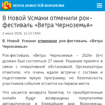
В Новой Усмани отменили рок-
фестиваль «Ветра Черноземья»
СМИ
2 июня 2026, 11:14
В Новой Усмани
отменили
рок-фестиваль «Ветра
Черноземья»
Рок-фестиваль «Ветра Черноземья – 2026» (6+)
должен был состояться 27 июня. Решение принято в
связи с оперативной обстановкой. Организаторы
отметили, что очень ждали встречи с гостями и
подготовили яркую программу, но безопасность
участников события остается на первом месте.
Что касается возврата билетов, то приобретенные
онлайн будут возвращены покупателям
автоматически в ближайшие дни. Воронежцы,