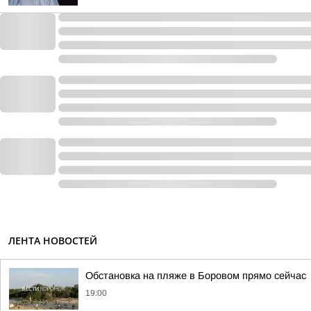
ЛЕНТА НОВОСТЕЙ
Обстановка на пляже в Боровом прямо сейчас
19:00