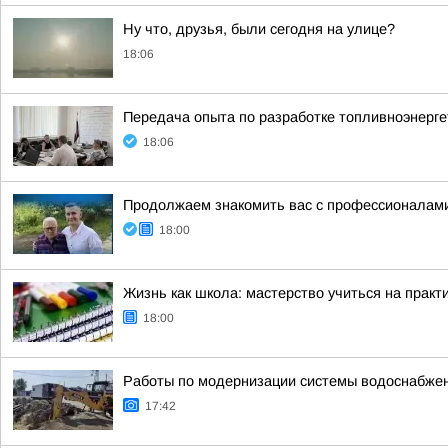
Ну что, друзья, были сегодня на улице?
18:06
Передача опыта по разработке топливноэнерге
18:06
Продолжаем знакомить вас с профессионалам
18:00
Жизнь как школа: мастерство учиться на практ
18:00
Работы по модернизации системы водоснабже
17:42