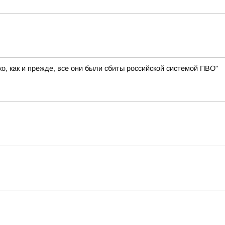
, как и прежде, все они были сбиты российской системой ПВО"