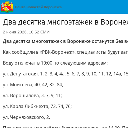
Два десятка многоэтажек в Воронеж
СМИ
2 июня 2026, 10:52
Два десятка многоэтажек в Воронеже останутся без в
Как сообщили в «РВК-Воронеж», специалисты будут за
Воду отключат в 10:00 по следующим адресам:
ул. Депутатская, 1, 2, 3, 4, 4а, 5, 6, 7, 8, 9, 10, 11, 12, 14а, 15
ул. Моисеева, 40, 42, 82, 84;
ул. Ворошилова, 3, 7, 9, 11;
ул. Карла Либкнехта, 72, 74, 76;
ул. Черняховского, 2.