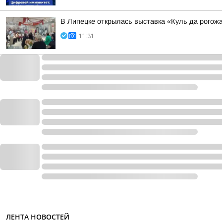
В Липецке открылась выставка «Куль да рогожа
11:31
ЛЕНТА НОВОСТЕЙ