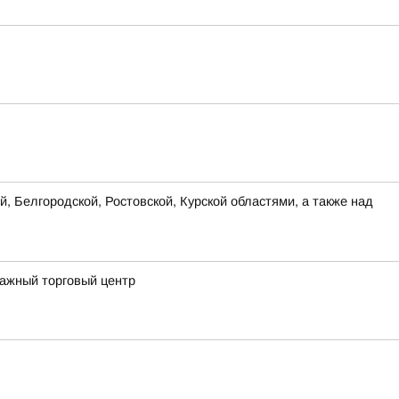
, Белгородской, Ростовской, Курской областями, а также над
тажный торговый центр