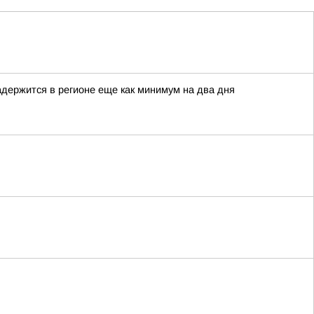
адержится в регионе еще как минимум на два дня