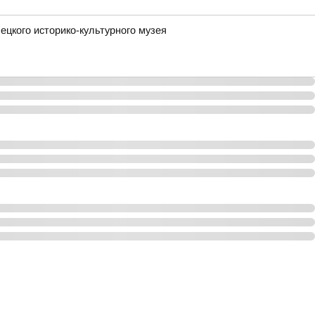
ецкого историко-культурного музея