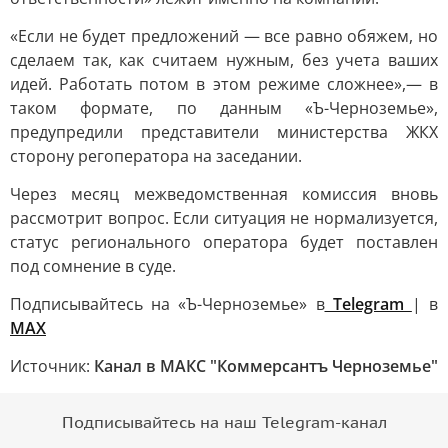
«Если не будет предложений — все равно обяжем, но
сделаем так, как считаем нужным, без учета ваших
идей. Работать потом в этом режиме сложнее»,— в
таком формате, по данным «Ъ-Черноземье»,
предупредили представители министерства ЖКХ
сторону регоператора на заседании.
Через месяц межведомственная комиссия вновь
рассмотрит вопрос. Если ситуация не нормализуется,
статус регионального оператора будет поставлен
под сомнение в суде.
Подписывайтесь на «Ъ-Черноземье» в
Telegram
| в
MAX
Источник:
Канал в МАКС "Коммерсантъ Черноземье"
Подписывайтесь на наш Telegram-канал