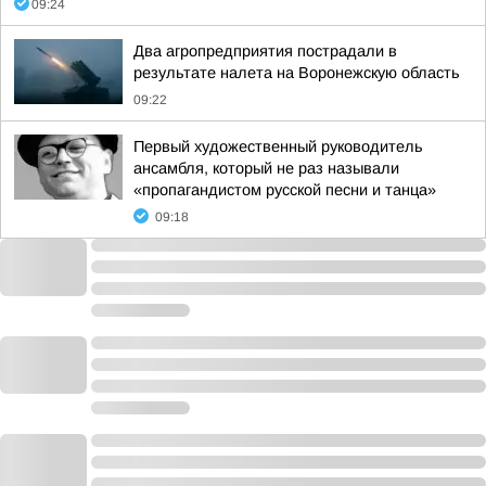
09:24
Два агропредприятия пострадали в
результате налета на Воронежскую область
09:22
Первый художественный руководитель
ансамбля, который не раз называли
«пропагандистом русской песни и танца»
09:18