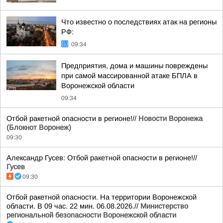
Что известно о последствиях атак на регионы
РФ:
09:34
Предприятия, дома и машины повреждены
при самой массированной атаке БПЛА в
Воронежской области
09:34
Отбой ракетной опасности в регионе!//
Новости Воронежа
(Блокнот Воронеж)
09:30
Александр Гусев: Отбой ракетной опасности в регионе!//
Гусев
09:30
Отбой ракетной опасности. На территории Воронежской
области. В 09 час. 22 мин. 06.08.2026.//
Министерство
региональной безопасности Воронежской области