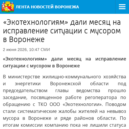
«Экотехнологиям» дали месяц на
исправление ситуации с мусором
в Воронеже
СМИ
2 июня 2026, 10:47
«Экотехнологиям» дали месяц на исправление
ситуации с мусором в Воронеже
В министерстве жилищно-коммунального хозяйства
и энергетики Воронежской области под
председательством главы ведомства прошло
заседание, посвященное работе регоператора по
обращению с ТКО ООО «Экотехнологии». Поводом
стали систематические жалобы жителей на невывоз
мусора в Воронеже и ряде районов области. По
итогам комиссии компанию пока не лишили статуса