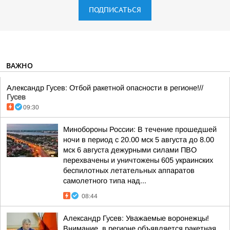
ПОДПИСАТЬСЯ
ВАЖНО
Александр Гусев: Отбой ракетной опасности в регионе!//
Гусев
09:30
Минобороны России: В течение прошедшей
ночи в период с 20.00 мск 5 августа до 8.00
мск 6 августа дежурными силами ПВО
перехвачены и уничтожены 605 украинских
беспилотных летательных аппаратов
самолетного типа над...
08:44
Александр Гусев: Уважаемые воронежцы!
Внимание, в регионе объявляется ракетная