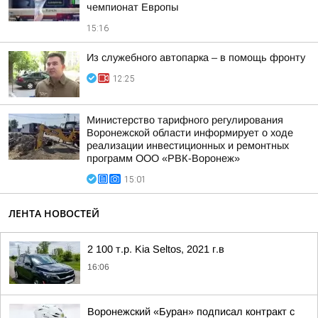
чемпионат Европы
15:16
Из служебного автопарка – в помощь фронту
12:25
Министерство тарифного регулирования
Воронежской области информирует о ходе
реализации инвестиционных и ремонтных
программ ООО «РВК-Воронеж»
15:01
ЛЕНТА НОВОСТЕЙ
2 100 т.р. Kia Seltos, 2021 г.в
16:06
Воронежский «Буран» подписал контракт с