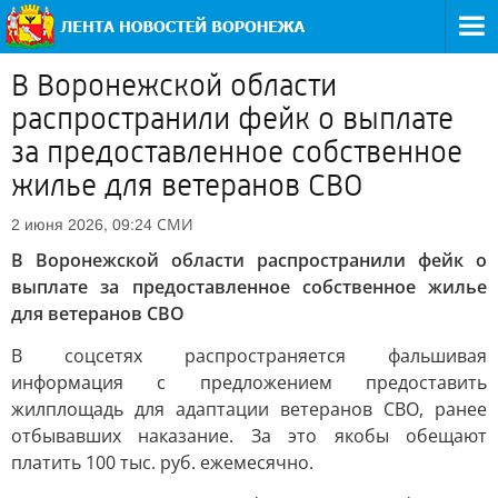
В Воронежской области
распространили фейк о выплате
за предоставленное собственное
жилье для ветеранов СВО
СМИ
2 июня 2026, 09:24
В Воронежской области распространили фейк о
выплате за предоставленное собственное жилье
для ветеранов СВО
В соцсетях распространяется фальшивая
информация с предложением предоставить
жилплощадь для адаптации ветеранов СВО, ранее
отбывавших наказание. За это якобы обещают
платить 100 тыс. руб. ежемесячно.