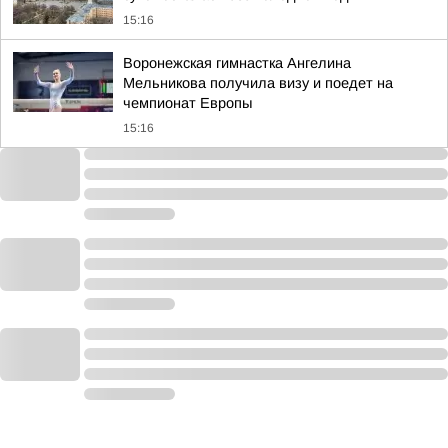
15:16
Воронежская гимнастка Ангелина
Мельникова получила визу и поедет на
чемпионат Европы
15:16