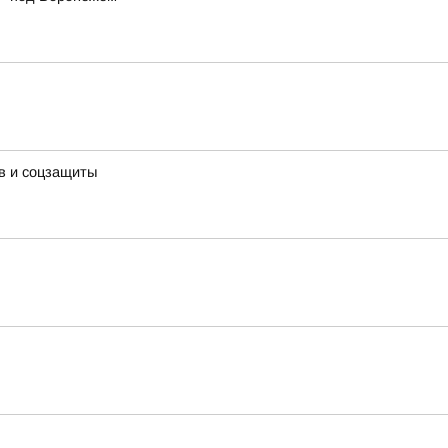
в и соцзащиты