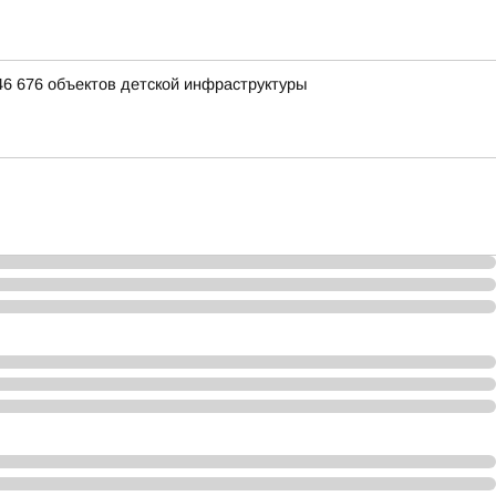
46 676 объектов детской инфраструктуры