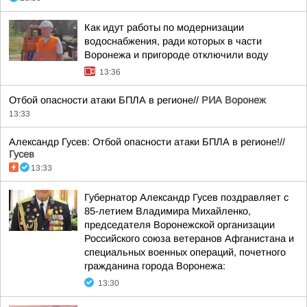
Как идут работы по модернизации
водоснабжения, ради которых в части
Воронежа и пригороде отключили воду
13:36
Отбой опасности атаки БПЛА в регионе//
РИА Воронеж
13:33
Александр Гусев: Отбой опасности атаки БПЛА в регионе!//
Гусев
13:33
Губернатор Александр Гусев поздравляет с
85-летием Владимира Михайленко,
председателя Воронежской организации
Российского союза ветеранов Афганистана и
специальных военных операций, почетного
гражданина города Воронежа:
13:30