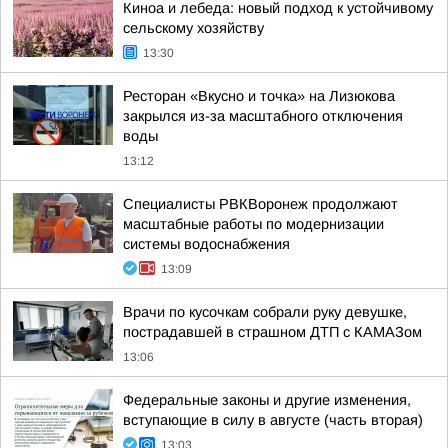
Киноа и лебеда: новый подход к устойчивому
сельскому хозяйству
13:30
Ресторан «Вкусно и точка» на Лизюкова
закрылся из-за масштабного отключения
воды
13:12
Специалисты РВКВоронеж продолжают
масштабные работы по модернизации
системы водоснабжения
13:09
Врачи по кусочкам собрали руку девушке,
пострадавшей в страшном ДТП с КАМАЗом
13:06
Федеральные законы и другие изменения,
вступающие в силу в августе (часть вторая)
13:03