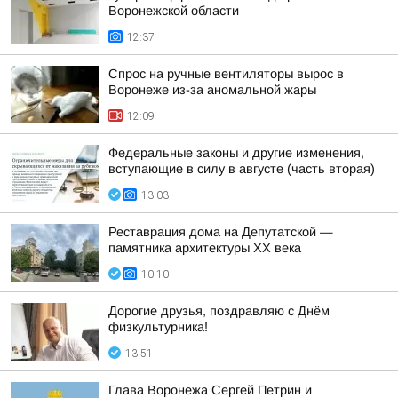
Воронежской области
12:37
Спрос на ручные вентиляторы вырос в
Воронеже из-за аномальной жары
12:09
Федеральные законы и другие изменения,
вступающие в силу в августе (часть вторая)
13:03
Реставрация дома на Депутатской —
памятника архитектуры ХХ века
10:10
Дорогие друзья, поздравляю с Днём
физкультурника!
13:51
Глава Воронежа Сергей Петрин и