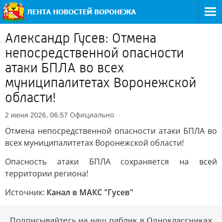
Александр Гусев: Отмена
непосредственной опасности
атаки БПЛА во всех
муниципалитетах Воронежской
области!
Официально
2 июня 2026, 06:57
Отмена непосредственной опасности атаки БПЛА во
всех муниципалитетах Воронежской области!
Опасность атаки БПЛА сохраняется на всей
территории региона!
Источник:
Канал в МАКС "Гусев"
Подписывайтесь на наш паблик в Одноклассниках