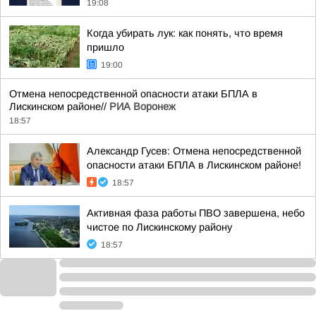
19:08
Когда убирать лук: как понять, что время
пришло
19:00
Отмена непосредственной опасности атаки БПЛА в
Лискинском районе//
РИА Воронеж
18:57
Александр Гусев: Отмена непосредственной
опасности атаки БПЛА в Лискинском районе!
18:57
Активная фаза работы ПВО завершена, небо
чистое по Лискинскому району
18:57