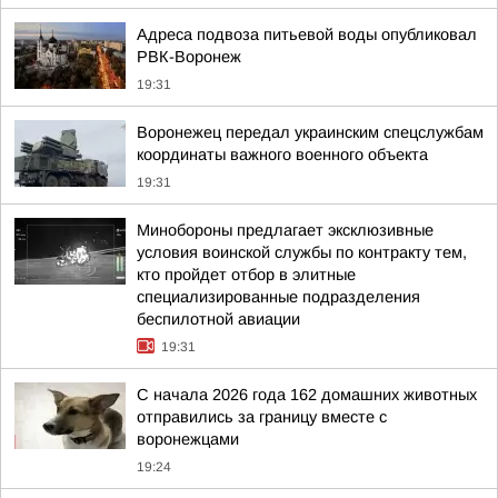
Адреса подвоза питьевой воды опубликовал
РВК-Воронеж
19:31
Воронежец передал украинским спецслужбам
координаты важного военного объекта
19:31
Минобороны предлагает эксклюзивные
условия воинской службы по контракту тем,
кто пройдет отбор в элитные
специализированные подразделения
беспилотной авиации
19:31
С начала 2026 года 162 домашних животных
отправились за границу вместе с
воронежцами
19:24