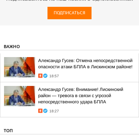
ПОДПИСАТЬСЯ
ВАЖНО
Александр Гусев: Отмена непосредственной
опасности атаки БПЛА в Лискинском районе!
18:57
Александр Гусев: Внимание! Лискинский
район — тревога в связи с угрозой
непосредственного удара БПЛА
18:27
ТОП