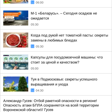
06:00
М-1 «Беларусь». – Сегодня осадков не
ожидается
05:30
Когда под рукой нет томатной пасты: секреты
замены в любимых блюдах
05:30
Капсулы для посудомоечной машины: что
стоит за ценой и качеством?
05:00
Туя в Подмосковье: секреты успешного
выращивания и ухода
04:30
Александр Гусев: Отбой ракетной опасности в регионе!
Опасность атаки БПЛА сохраняется на всей территории
Воронежской области!//
Гусев