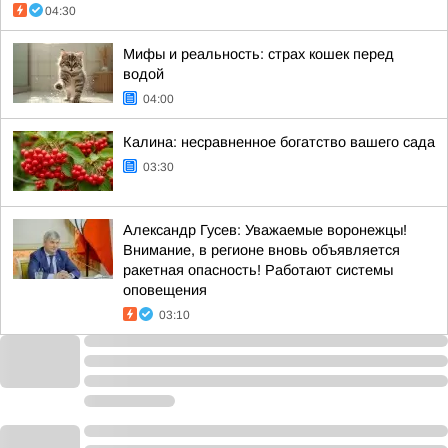
04:30
Мифы и реальность: страх кошек перед
водой
04:00
Калина: несравненное богатство вашего сада
03:30
Александр Гусев: Уважаемые воронежцы!
Внимание, в регионе вновь объявляется
ракетная опасность! Работают системы
оповещения
03:10