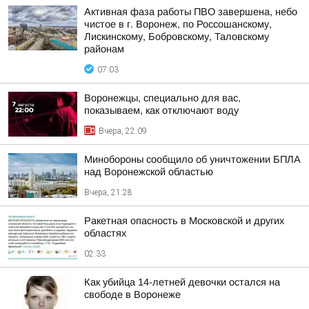
Активная фаза работы ПВО завершена, небо
чистое в г. Воронеж, по Россошанскому,
Лискинскому, Бобровскому, Таловскому
районам
07:03
Воронежцы, специально для вас,
показываем, как отключают воду
Вчера, 22:09
Минобороны сообщило об уничтожении БПЛА
над Воронежской областью
Вчера, 21:28
Ракетная опасность в Московской и других
областях
02:33
Как убийца 14-летней девочки остался на
свободе в Воронеже