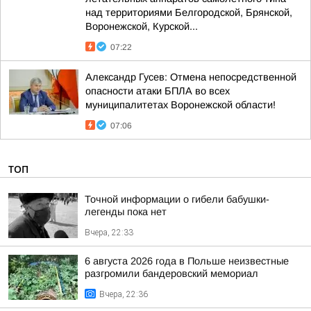
над территориями Белгородской, Брянской,
Воронежской, Курской...
07:22
Александр Гусев: Отмена непосредственной
опасности атаки БПЛА во всех
муниципалитетах Воронежской области!
07:06
ТОП
Точной информации о гибели бабушки-
легенды пока нет
Вчера, 22:33
6 августа 2026 года в Польше неизвестные
разгромили бандеровский мемориал
Вчера, 22:36