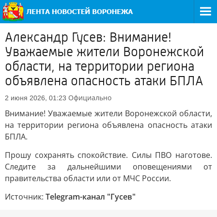
Александр Гусев: Внимание!
Уважаемые жители Воронежской
области, на территории региона
объявлена опасность атаки БПЛА
Официально
2 июня 2026, 01:23
Внимание! Уважаемые жители Воронежской области,
на территории региона объявлена опасность атаки
БПЛА.
Прошу сохранять спокойствие. Силы ПВО наготове.
Следите за дальнейшими оповещениями от
правительства области или от МЧС России.
Источник:
Telegram-канал "Гусев"