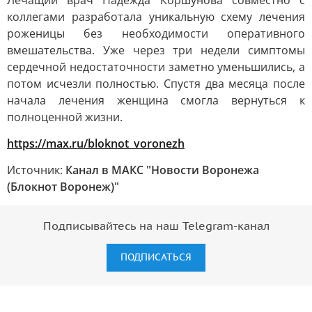
Лечащий врач Надежда Коршунова совместно с
коллегами разработала уникальную схему лечения
роженицы без необходимости оперативного
вмешательства. Уже через три недели симптомы
сердечной недостаточности заметно уменьшились, а
потом исчезли полностью. Спустя два месяца после
начала лечения женщина смогла вернуться к
полноценной жизни.
https://max.ru/bloknot_voronezh
Источник:
Канал в МАКС "Новости Воронежа
(Блокнот Воронеж)"
Подписывайтесь на наш Telegram-канал
ПОДПИСАТЬСЯ