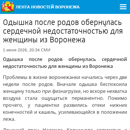
Одышка после родов обернулась
сердечной недостаточностью для
женщины из Воронежа
СМИ
1 июня 2026, 20:34
Одышка после родов обернулась сердечной
недостаточностью для женщины из Воронежа
Проблемы в жизни воронежанки начались через две
недели после родов. Вначале одышка беспокоила
женщину только при физнагрузке, но вскоре нехватка
воздуха стала ощущаться перманентно. Помимо
прочего, у пациентки развились отеки нижних
конечностей и кашель, усиливающийся в положении
лежа.