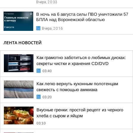
Вчера, 20:33
В ночь на 6 августа силы ПВО уничтожили 57
БПЛА над Воронежской областью
Вчера, 20:16
ЛЕНТА НОВОСТЕЙ
Как грамотно заботиться о любимых дисках:
секреты чистки и хранения CD/DVD
03:40
Как легко вернуть кухонным полотенцам
свежесть с помощью аммиака
03:20
Вкусные гренки: простой рецепт из черного
хлеба с сыром и яйцом
03:10