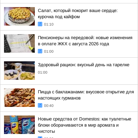
Салат, который покорит ваше сердце:
курочка под кайфом
01:10
Пенсионеры на передовой: новые изменения
в оплате ЖКХ с августа 2026 года
01:00
Здоровый рацион: вкусный день на тарелке
01:00
Пицца с баклажанами: вкусовое открытие для
настоящих гурманов
00:40
Новые средства от Domestos: как туалетные
блоки оборачиваются в мир аромата и
чистоты