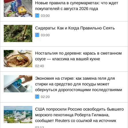
Новые правила в супермаркетах: что ждет
покупателей с августа 2026 года
03:00
Сидераты: Как и Когда Правильно Сеять
03:00
Ностальгия по деревне: карась в сметанном
соусе — классика на вашей кухне
02:40
Экономия на стирке: как замена геля для
стирки на средство для посуды может
обернуться дорогостоящими последствиями
02:20
США попросили Россию освободить бывшего
морского пехотинца Роберта Гилмана,
сообщает Reuters со ссылкой на источник
02:12