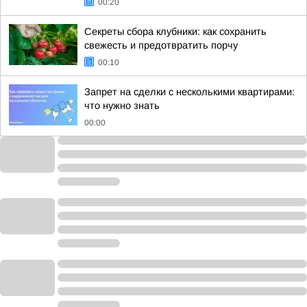
00:20
Секреты сбора клубники: как сохранить
свежесть и предотвратить порчу
00:10
Запрет на сделки с несколькими квартирами:
что нужно знать
00:00