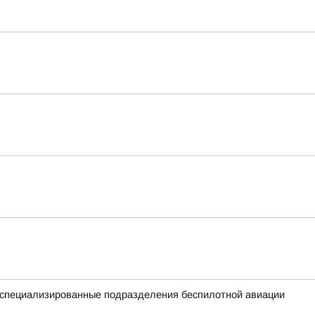
е специализированные подразделения беспилотной авиации