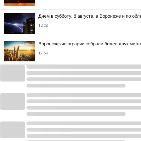
Днем в субботу, 8 августа, в Воронеже и по об
13:08
Воронежские аграрии собрали более двух милл
12:59