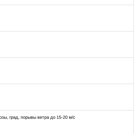
озы, град, порывы ветра до 15-20 м/с