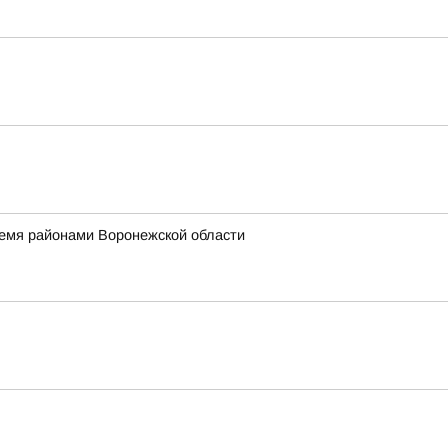
ремя районами Воронежской области