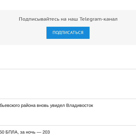
Подписывайтесь на наш Telegram-канал
ПОДПИСАТЬСЯ
обьевского района вновь увидел Владивосток
150 БПЛА, за ночь — 203