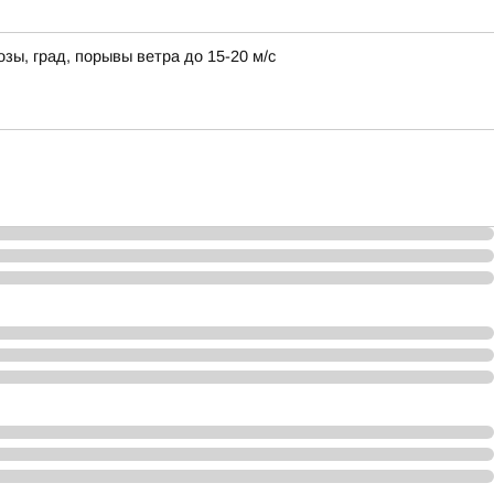
зы, град, порывы ветра до 15-20 м/с