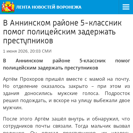
В Аннинском районе 5-классник
помог полицейским задержать
преступников
СМИ
1 июня 2026, 20:03
В Аннинском районе 5-классник помог
полицейским задержать преступников
Артём Прохоров пришёл вместе с мамой на почту.
Но отделение оказалось закрыто – при этом из
здания доносились мужские голоса. Подросток
решил подождать, и вскоре на улицу выбежали двое
мужчин.
После этого Артём зашёл внутрь и обнаружил, что
сотрудников почты связали. Тогда мальчик вызвал