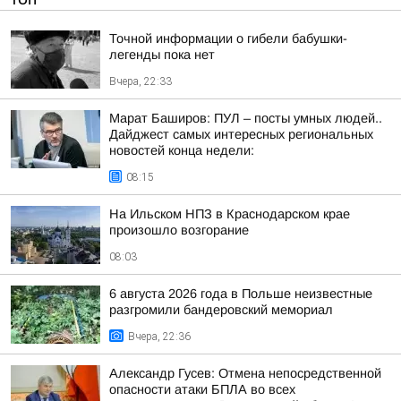
Точной информации о гибели бабушки-
легенды пока нет
Вчера, 22:33
Марат Баширов: ПУЛ – посты умных людей..
Дайджест самых интересных региональных
новостей конца недели:
08:15
На Ильском НПЗ в Краснодарском крае
произошло возгорание
08:03
6 августа 2026 года в Польше неизвестные
разгромили бандеровский мемориал
Вчера, 22:36
Александр Гусев: Отмена непосредственной
опасности атаки БПЛА во всех