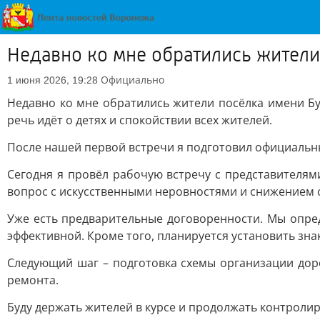
Недавно ко мне обратились жители
Официально
1 июня 2026, 19:28
Недавно ко мне обратились жители посёлка имени Бу
речь идёт о детях и спокойствии всех жителей.
После нашей первой встречи я подготовил официальн
Сегодня я провёл рабочую встречу с представителям
вопрос с искусственными неровностями и снижением с
Уже есть предварительные договоренности. Мы опред
эффективной. Кроме того, планируется установить зна
Следующий шаг – подготовка схемы организации дор
ремонта.
Буду держать жителей в курсе и продолжать контролир