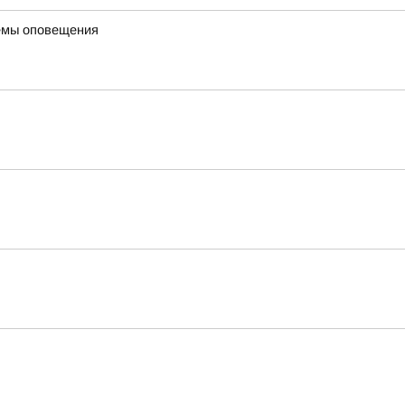
темы оповещения