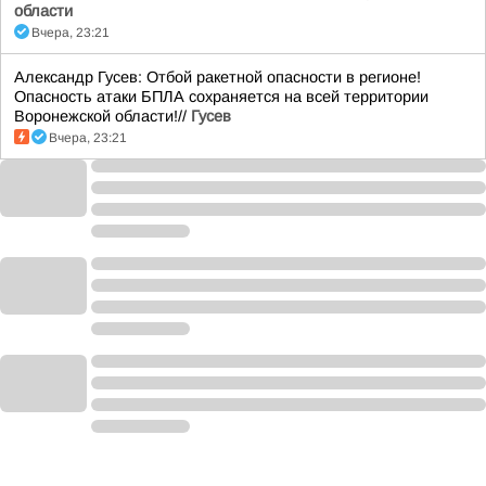
области
Вчера, 23:21
Александр Гусев: Отбой ракетной опасности в регионе!
Опасность атаки БПЛА сохраняется на всей территории
Воронежской области!//
Гусев
Вчера, 23:21