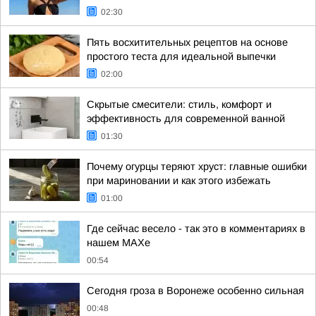
02:30
Пять восхитительных рецептов на основе
простого теста для идеальной выпечки
02:00
Скрытые смесители: стиль, комфорт и
эффективность для современной ванной
01:30
Почему огурцы теряют хруст: главные ошибки
при мариновании и как этого избежать
01:00
Где сейчас весело - так это в комментариях в
нашем МАХе
00:54
Сегодня гроза в Воронеже особенно сильная
00:48