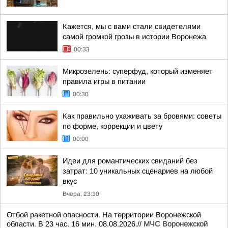
Кажется, мы с вами стали свидетелями
самой громкой грозы в истории Воронежа
00:33
Микрозелень: суперфуд, который изменяет
правила игры в питании
00:30
Как правильно ухаживать за бровями: советы
по форме, коррекции и цвету
00:00
Идеи для романтических свиданий без
затрат: 10 уникальных сценариев на любой
вкус
Вчера, 23:30
Отбой ракетной опасности. На территории Воронежской
области. В 23 час. 16 мин. 08.08.2026.//
МЧС Воронежской