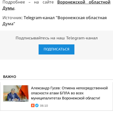
Подробнее – на сайте
Воронежской областной
Думы
.
Источник:
Telegram-канал "Воронежская областная
Дума"
Подписывайтесь на наш Telegram-канал
ПОДПИСАТЬСЯ
ВАЖНО
Александр Гусев: Отмена непосредственной
опасности атаки БПЛА во всех
муниципалитетах Воронежской области!
06:10