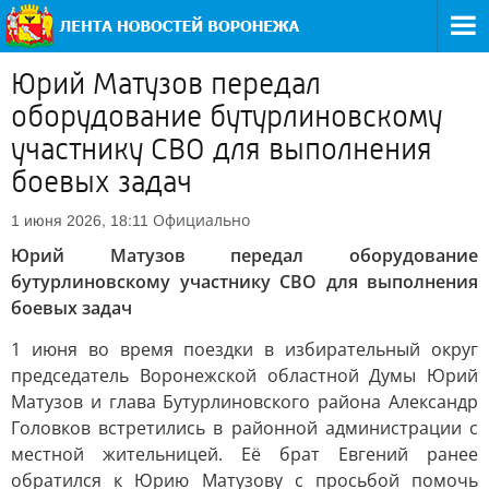
Юрий Матузов передал
оборудование бутурлиновскому
участнику СВО для выполнения
боевых задач
Официально
1 июня 2026, 18:11
Юрий Матузов передал оборудование
бутурлиновскому участнику СВО для выполнения
боевых задач
1 июня во время поездки в избирательный округ
председатель Воронежской областной Думы Юрий
Матузов и глава Бутурлиновского района Александр
Головков встретились в районной администрации с
местной жительницей. Её брат Евгений ранее
обратился к Юрию Матузову с просьбой помочь