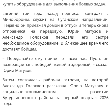
купить оборудование для выполнения боевых задач.
Евгений три года назад подписал контракт с
Минобороны, служит на Луганском направлении.
Недавно он приезжал домой в отпуск и теперь снова
отправился на передовую. Юрий Матузов и
Александр Головков передали его сестре
необходимое оборудование. В ближайшее время его
доставят бойцам.
– Передавайте ему привет от всех нас. Пусть он
возвращается с победой, живой и здоровый, – сказал
Юрий Матузов.
Затем состоялась рабочая встреча, на которой
Александр Головков рассказал Юрию Матузову о
социально-экономическом развитии
Бутурлиновского района за первый квартал 2026
года.