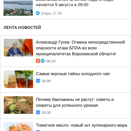
начнется 9 августа в 09:00
Вчера, 22:09
ЛЕНТА НОВОСТЕЙ
Александр Гусев: Отмена непосредственной
опасности атаки БПЛА во всех
муниципалитетах Воронежской области!
06:10
Самые вкусные тайны холодного чая
06:00
Почему баклажаны не растут: советы и
секреты для успешного урожая
05:30
Томатное масло: новый хит кулинарного мира