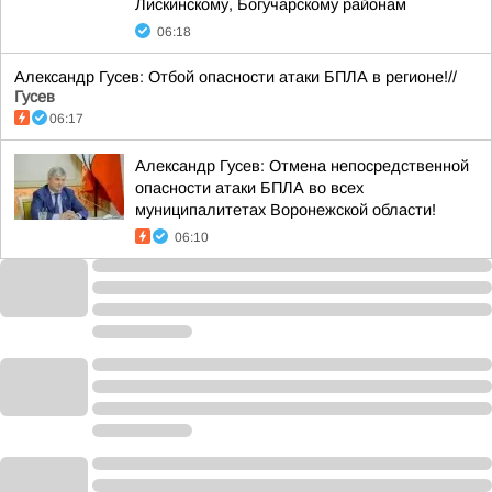
Лискинскому, Богучарскому районам
06:18
Александр Гусев: Отбой опасности атаки БПЛА в регионе!//
Гусев
06:17
Александр Гусев: Отмена непосредственной
опасности атаки БПЛА во всех
муниципалитетах Воронежской области!
06:10