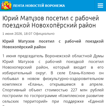
Юрий Матузов посетил с рабочей
поездкой Новохопёрский район
Официально
1 июня 2026, 18:07
Юрий Матузов посетил с рабочей поездкой
Новохопёрский район
1 июня председатель Воронежской областной Думы
Юрий Матузов с рабочей поездкой посетил
Новохоперский район, который входит в его
избирательный округ. В селе Елань-Колено он
побывал в новом физкультурно-оздоровительном
комплексе «Елань», открывшемся в апреле.
Спортивный объект стоимостью 227 млн рублей
построили по госпрограмме «Комплексное развитие
сельских территорий» при поддержке «Единой