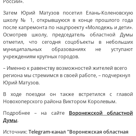
России».
Затем Юрий Матузов посетил Елань-Коленовскую
школу № 1, открывшуюся в конце прошлого года
после капремонта по нацпроекту «Молодежь и дети».
Осмотрев школу, председатель областной Думы
отметил, что сегодня соцобъекты в небольших
муниципальных образованиях не уступают
учреждениям крупных городов.
– Именно к равенству возможностей жителей всего
региона мы стремимся в своей работе, – подчеркнул
Юрий Матузов.
В ходе поездки он также встретился с главой
Новохоперского района Виктором Королевым.
Подробнее – на сайте
Воронежской областной
Думы
.
Источник:
Telegram-канал "Воронежская областная