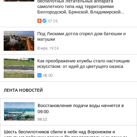
беспилотных летательных аппарата
самолетного типа над территориями
Белгородской, Брянской, Владимирской...
07:26
Под Лисками дотла сгорел дом батюшки и
матушки
Вчера, 19:24
Как преображение клумбы стало настоящим
искусством: от идей до цветущего оазиса
08:00
ЛЕНТА НОВОСТЕЙ
Восстановление подачи воды начнется в
09:00
08:12
Шесть беспилотников сбили в небе над Воронежем и