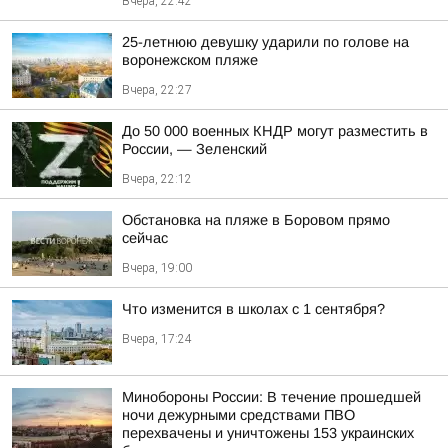
Вчера, 22:42
25-летнюю девушку ударили по голове на
воронежском пляже
Вчера, 22:27
До 50 000 военных КНДР могут разместить в
России, — Зеленский
Вчера, 22:12
Обстановка на пляже в Боровом прямо
сейчас
Вчера, 19:00
Что изменится в школах с 1 сентября?
Вчера, 17:24
Минобороны России: В течение прошедшей
ночи дежурными средствами ПВО
перехвачены и уничтожены 153 украинских