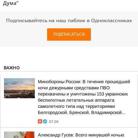
Дума"
Подписывайтесь на наш паблик в Одноклассниках
ПОДПИСАТЬСЯ
ВАЖНО
Минобороны России: В течение прошедшей
ночи дежурными средствами ПВО
перехвачены и уничтожены 153 украинских
беспилотных летательных аппарата
самолетного типа над территориями
Белгородской, Брянской, Владимирской...
07:26
Александр Гусев: Всего минувшей ночью