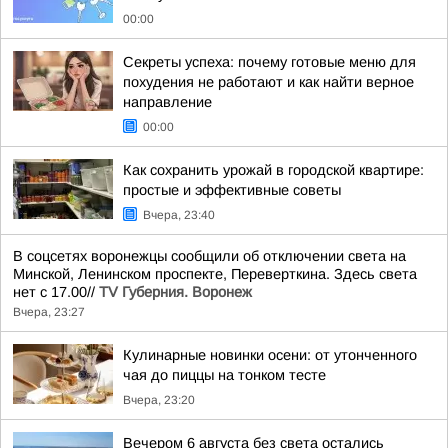
00:00
Секреты успеха: почему готовые меню для
похудения не работают и как найти верное
направление
00:00
Как сохранить урожай в городской квартире:
простые и эффективные советы
Вчера, 23:40
В соцсетях воронежцы сообщили об отключении света на
Минской, Ленинском проспекте, Переверткина. Здесь света
нет с 17.00//
TV Губерния. Воронеж
Вчера, 23:27
Кулинарные новинки осени: от утонченного
чая до пиццы на тонком тесте
Вчера, 23:20
Вечером 6 августа без света остались