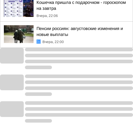
Кошечка пришла с подарочком - гороскопом
на завтра
Вчера, 22:06
Пенсии россиян: августовские изменения и
новые выплаты
Вчера, 22:00