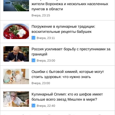
жители Воронежа и нескольких населенных
пунктов в области
Вчера, 23:15
Погружение в кулинарные традиции:
восхитительные рецепты бабушек
Вчера, 23:11
Россия усиливает борьбу с преступниками за
границей
Вчера, 23:00
Ошибки с бытовой химией, которые могут
стоить здоровья: что нужно знать
Вчера, 23:00
Кулинарный Олимп: кто из шефов имеет
больше всего звезд Мишлен в мире?
Вчера, 22:40