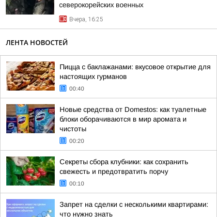
северокорейских военных
Вчера, 16:25
ЛЕНТА НОВОСТЕЙ
Пицца с баклажанами: вкусовое открытие для
настоящих гурманов
00:40
Новые средства от Domestos: как туалетные
блоки оборачиваются в мир аромата и
чистоты
00:20
Секреты сбора клубники: как сохранить
свежесть и предотвратить порчу
00:10
Запрет на сделки с несколькими квартирами:
что нужно знать