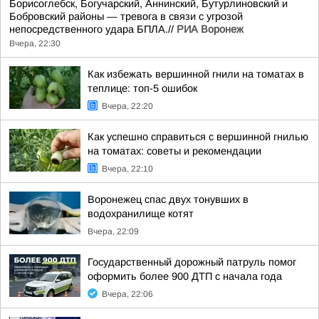
Борисоглебск, Богучарский, Аннинский, Бутурлиновский и
Бобровский районы — тревога в связи с угрозой
непосредственного удара БПЛА.//
РИА Воронеж
Вчера, 22:30
Как избежать вершинной гнили на томатах в
теплице: топ-5 ошибок
Вчера, 22:20
Как успешно справиться с вершинной гнилью
на томатах: советы и рекомендации
Вчера, 22:10
Воронежец спас двух тонувших в
водохранилище котят
Вчера, 22:09
Государственный дорожный патруль помог
оформить более 900 ДТП с начала года
Вчера, 22:06