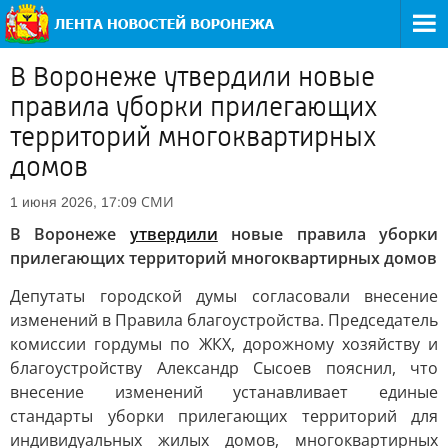
В Воронеже утвердили новые
правила уборки прилегающих
территорий многоквартирных
домов
СМИ
1 июня 2026, 17:09
В Воронеже
утвердили
новые правила уборки
прилегающих территорий многоквартирных домов
Депутаты городской думы согласовали внесение
изменений в Правила благоустройства. Председатель
комиссии гордумы по ЖКХ, дорожному хозяйству и
благоустройству Александр Сысоев пояснил, что
внесение изменений устанавливает единые
стандарты уборки прилегающих территорий для
индивидуальных жилых домов, многоквартирных