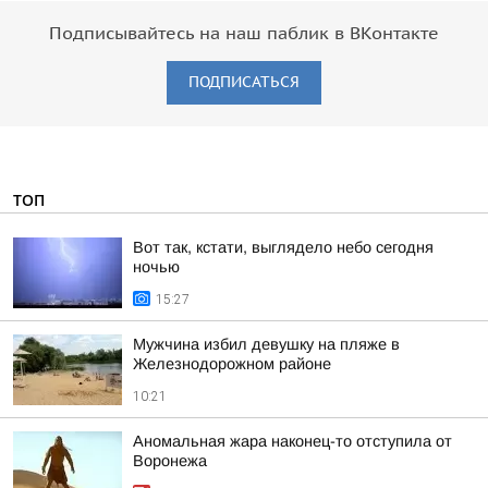
Подписывайтесь на наш паблик в ВКонтакте
ПОДПИСАТЬСЯ
ТОП
Вот так, кстати, выглядело небо сегодня
ночью
15:27
Мужчина избил девушку на пляже в
Железнодорожном районе
10:21
Аномальная жара наконец-то отступила от
Воронежа