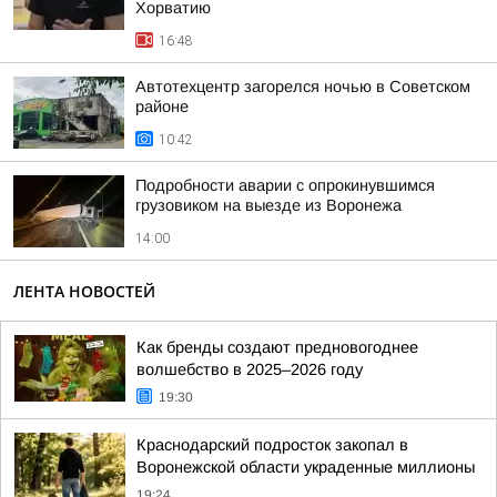
Хорватию
16:48
Автотехцентр загорелся ночью в Советском
районе
10:42
Подробности аварии с опрокинувшимся
грузовиком на выезде из Воронежа
14:00
ЛЕНТА НОВОСТЕЙ
Как бренды создают предновогоднее
волшебство в 2025–2026 году
19:30
Краснодарский подросток закопал в
Воронежской области украденные миллионы
19:24