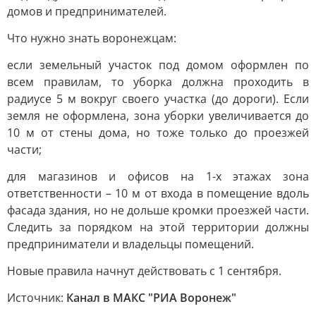
домов и предпринимателей.
Что нужно знать воронежцам:
если земельный участок под домом оформлен по
всем правилам, то уборка должна проходить в
радиусе 5 м вокруг своего участка (до дороги). Если
земля не оформлена, зона уборки увеличивается до
10 м от стены дома, но тоже только до проезжей
части;
для магазинов и офисов на 1-х этажах зона
ответственности – 10 м от входа в помещение вдоль
фасада здания, но не дольше кромки проезжей части.
Следить за порядком на этой территории должны
предприниматели и владельцы помещений.
Новые правила начнут действовать с 1 сентября.
Источник:
Канал в МАКС "РИА Воронеж"