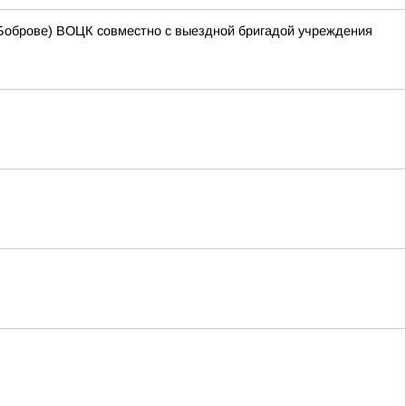
 Боброве) ВОЦК совместно с выездной бригадой учреждения