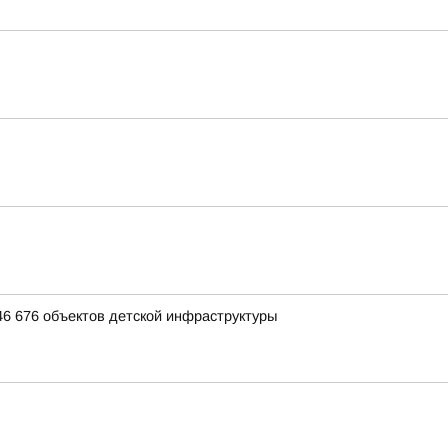
46 676 объектов детской инфраструктуры