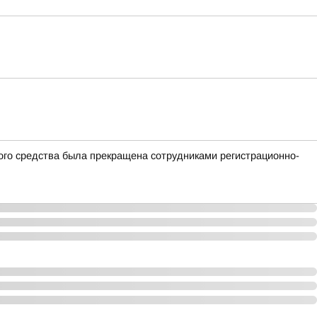
ного средства была прекращена сотрудниками регистрационно-