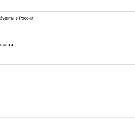
бъекты в России
власти