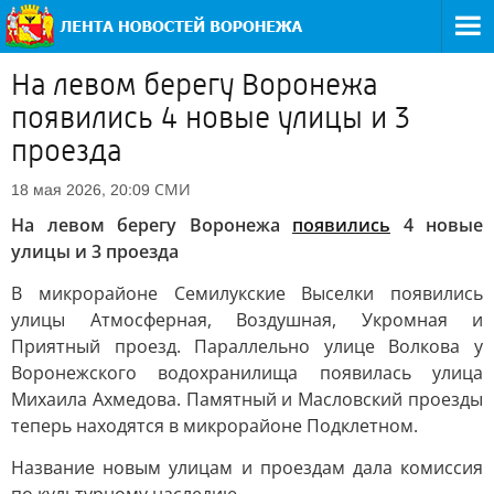
На левом берегу Воронежа
появились 4 новые улицы и 3
проезда
СМИ
18 мая 2026, 20:09
На левом берегу Воронежа
появились
4 новые
улицы и 3 проезда
В микрорайоне Семилукские Выселки появились
улицы Атмосферная, Воздушная, Укромная и
Приятный проезд. Параллельно улице Волкова у
Воронежского водохранилища появилась улица
Михаила Ахмедова. Памятный и Масловский проезды
теперь находятся в микрорайоне Подклетном.
Название новым улицам и проездам дала комиссия