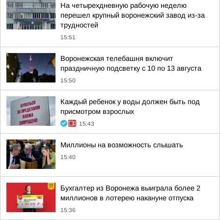
На четырехдневную рабочую неделю
перешел крупный воронежский завод из-за
трудностей
15:51
Воронежская телебашня включит
праздничную подсветку с 10 по 13 августа
15:50
Каждый ребенок у воды должен быть под
присмотром взрослых
15:43
Миллионы на возможность слышать
15:40
Бухгалтер из Воронежа выиграла более 2
миллионов в лотерею накануне отпуска
15:36