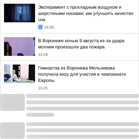
Эксперимент с прохладным воздухом и
шерстяными носками: как улучшить качество
сна
15:30
В Воронеже ночью 9 августа из-за удара
молнии произошли два пожара
15:28
Гимнастка из Воронежа Мельникова
получила визу для участия в чемпионате
Европы
15:25