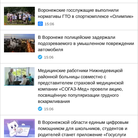
Воронежские госслужащие выполнили
нормативы ГТО в спорткомплексе «Олимпик»
15:06
В Воронеже полицейские задержали
подозреваемого в умышленном повреждении
автомобиля
15:06
Медицинские работники Нижнедевицкой
районной больницы совместно с
представителем страховой медицинской
компании «СОГАЗ-Мед» провели акцию,
посвящённую популяризации грудного
вскармливания
15:06
В Воронежской области единым цифровым
помощником для школьников, студентов и
родителей станет приложение «Госуслуги