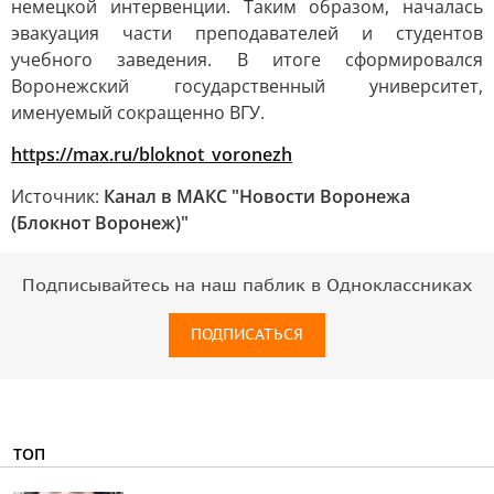
немецкой интервенции. Таким образом, началась
эвакуация части преподавателей и студентов
учебного заведения. В итоге сформировался
Воронежский государственный университет,
именуемый сокращенно ВГУ.
https://max.ru/bloknot_voronezh
Источник:
Канал в МАКС "Новости Воронежа
(Блокнот Воронеж)"
Подписывайтесь на наш паблик в Одноклассниках
ПОДПИСАТЬСЯ
ТОП