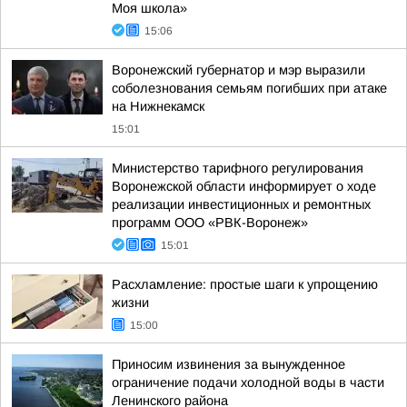
Моя школа»
15:06
Воронежский губернатор и мэр выразили
соболезнования семьям погибших при атаке
на Нижнекамск
15:01
Министерство тарифного регулирования
Воронежской области информирует о ходе
реализации инвестиционных и ремонтных
программ ООО «РВК-Воронеж»
15:01
Расхламление: простые шаги к упрощению
жизни
15:00
Приносим извинения за вынужденное
ограничение подачи холодной воды в части
Ленинского района