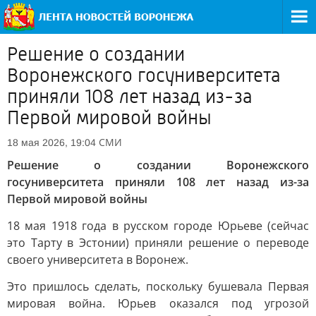
Решение о создании
Воронежского госуниверситета
приняли 108 лет назад из-за
Первой мировой войны
СМИ
18 мая 2026, 19:04
Решение о создании Воронежского
госуниверситета приняли 108 лет назад из-за
Первой мировой войны
18 мая 1918 года в русском городе Юрьеве (сейчас
это Тарту в Эстонии) приняли решение о переводе
своего университета в Воронеж.
Это пришлось сделать, поскольку бушевала Первая
мировая война. Юрьев оказался под угрозой