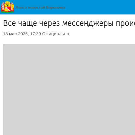
Все чаще через мессенджеры прои
Официально
18 мая 2026, 17:39