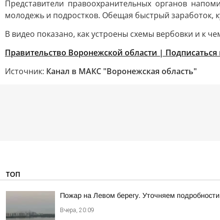
Представители правоохранительных органов напоми
молодежь и подростков. Обещая быстрый заработок, к
В видео показано, как устроены схемы вербовки и к ч
Правительство Воронежской области | Подписаться 
Источник:
Канал в МАКС "Воронежская область"
ТОП
Пожар на Левом берегу. Уточняем подробности
Вчера, 20:09