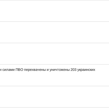
ыми силами ПВО перехвачены и уничтожены 203 украинских