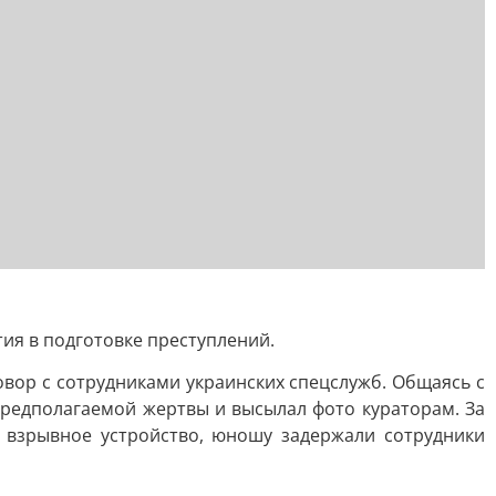
ия в подготовке преступлений.
овор с сотрудниками украинских спецслужб. Общаясь с
редполагаемой жертвы и высылал фото кураторам. За
е взрывное устройство, юношу задержали сотрудники