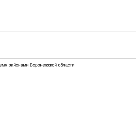
ремя районами Воронежской области