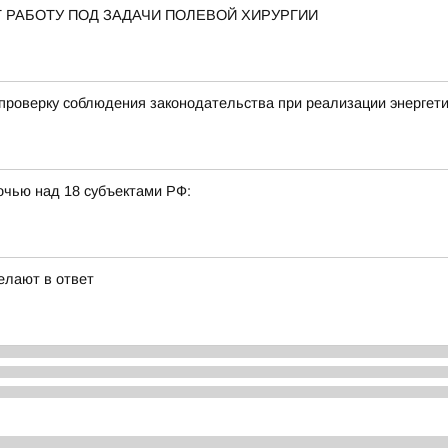
 РАБОТУ ПОД ЗАДАЧИ ПОЛЕВОЙ ХИРУРГИИ
проверку соблюдения законодательства при реализации энергети
очью над 18 субъектами РФ:
елают в ответ