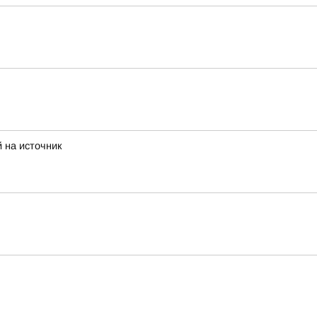
 на источник