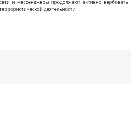
цсети и мессенджеры продолжают активно вербовать
 террористической деятельности.