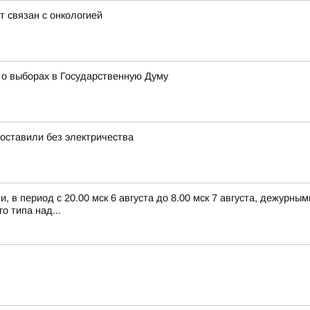
т связан с онкологией
 о выборах в Государственную Думу
ставили без электричества
 в период с 20.00 мск 6 августа до 8.00 мск 7 августа, дежурн
 типа над...