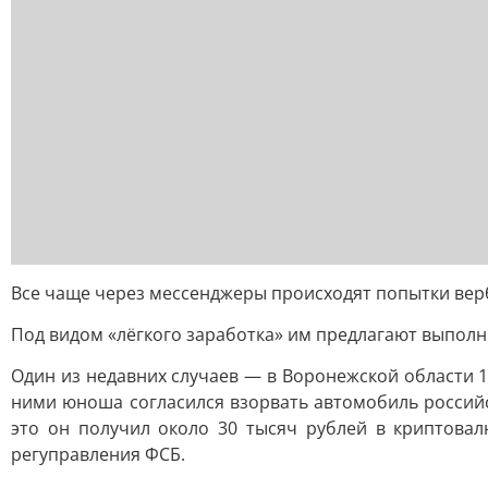
Все чаще через мессенджеры происходят попытки вер
Под видом «лёгкого заработка» им предлагают выполн
Один из недавних случаев — в Воронежской области 1
ними юноша согласился взорвать автомобиль россий
это он получил около 30 тысяч рублей в криптовал
регуправления ФСБ.