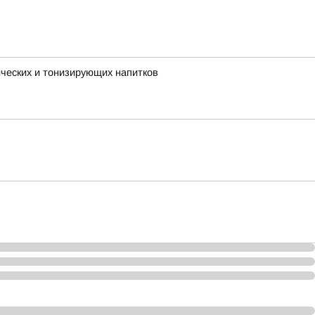
ческих и тонизирующих напитков