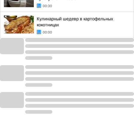
00:30
Кулинарный шедевр в картофельных
кокотницах
00:00