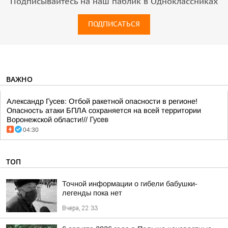
Подписывайтесь на наш паблик в Одноклассниках
ПОДПИСАТЬСЯ
ВАЖНО
Александр Гусев: Отбой ракетной опасности в регионе!
Опасность атаки БПЛА сохраняется на всей территории
Воронежской области!//
Гусев
04:30
ТОП
Точной информации о гибели бабушки-
легенды пока нет
Вчера, 22:33