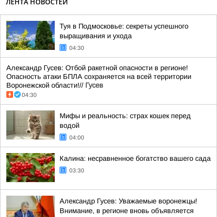
ЛЕНТА НОВОСТЕЙ
Туя в Подмосковье: секреты успешного
выращивания и ухода
04:30
Александр Гусев: Отбой ракетной опасности в регионе!
Опасность атаки БПЛА сохраняется на всей территории
Воронежской области!//
Гусев
04:30
Мифы и реальность: страх кошек перед
водой
04:00
Калина: несравненное богатство вашего сада
03:30
Александр Гусев: Уважаемые воронежцы!
Внимание, в регионе вновь объявляется