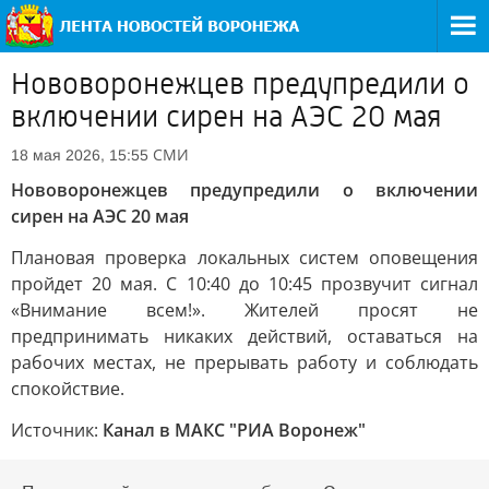
Нововоронежцев предупредили о
включении сирен на АЭС 20 мая
СМИ
18 мая 2026, 15:55
Нововоронежцев предупредили о включении
сирен на АЭС 20 мая
Плановая проверка локальных систем оповещения
пройдет 20 мая. С 10:40 до 10:45 прозвучит сигнал
«Внимание всем!». Жителей просят не
предпринимать никаких действий, оставаться на
рабочих местах, не прерывать работу и соблюдать
спокойствие.
Источник:
Канал в МАКС "РИА Воронеж"