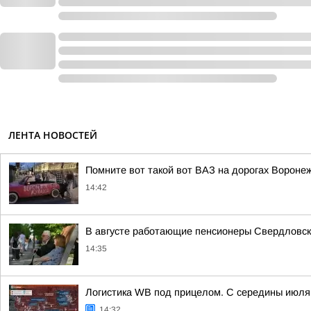
ЛЕНТА НОВОСТЕЙ
Помните вот такой вот ВАЗ на дорогах Вороне
14:42
В августе работающие пенсионеры Свердловск
14:35
Логистика WB под прицелом. С середины июля 
14:32