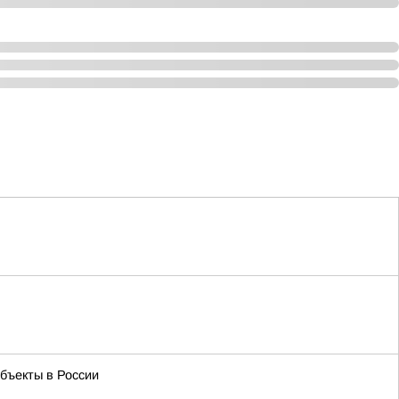
бъекты в России