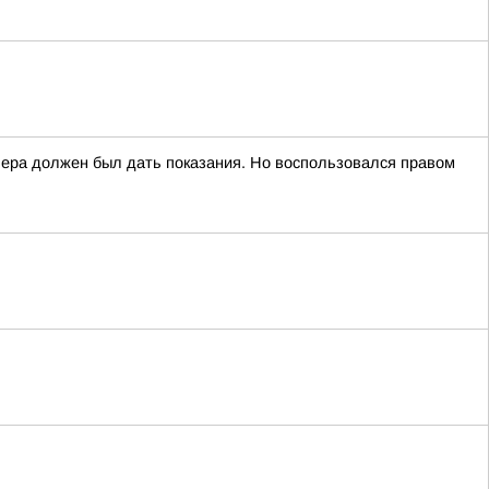
вчера должен был дать показания. Но воспользовался правом