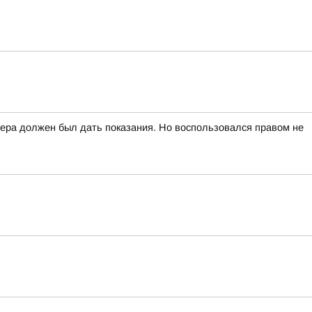
вчера должен был дать показания. Но воспользовался правом не