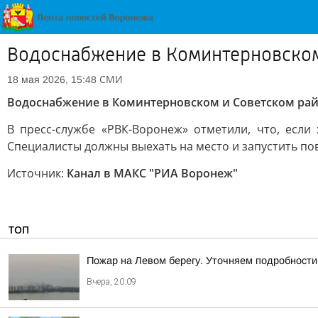
Водоснабжение в Коминтерновском
СМИ
18 мая 2026, 15:48
Водоснабжение в Коминтерновском и Советском рай
В пресс-службе «РВК-Воронеж» отметили, что, есл
Специалисты должны выехать на место и запустить по
Источник:
Канал в МАКС "РИА Воронеж"
ТОП
Пожар на Левом берегу. Уточняем подробности
Вчера, 20:09