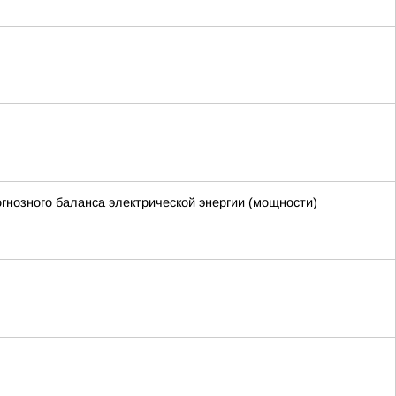
нозного баланса электрической энергии (мощности)