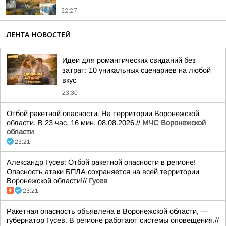
22:27
ЛЕНТА НОВОСТЕЙ
Идеи для романтических свиданий без
затрат: 10 уникальных сценариев на любой
вкус
23:30
Отбой ракетной опасности. На территории Воронежской
области. В 23 час. 16 мин. 08.08.2026.//
МЧС Воронежской
области
23:21
Александр Гусев: Отбой ракетной опасности в регионе!
Опасность атаки БПЛА сохраняется на всей территории
Воронежской области!//
Гусев
23:21
Ракетная опасность объявлена в Воронежской области, —
губернатор Гусев. В регионе работают системы оповещения.//