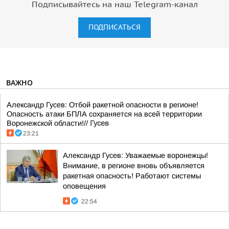
Подписывайтесь на наш Telegram-канал
ПОДПИСАТЬСЯ
ВАЖНО
Александр Гусев: Отбой ракетной опасности в регионе!
Опасность атаки БПЛА сохраняется на всей территории
Воронежской области!//
Гусев
23:21
Александр Гусев: Уважаемые воронежцы!
Внимание, в регионе вновь объявляется
ракетная опасность! Работают системы
оповещения
22:54