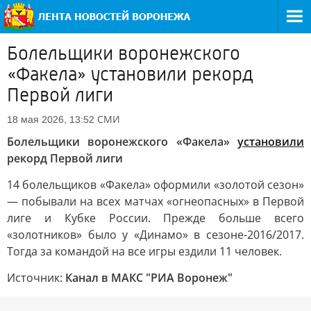
Болельщики воронежского
«Факела» установили рекорд
Первой лиги
СМИ
18 мая 2026, 13:52
Болельщики воронежского «Факела»
установили
рекорд Первой лиги
14 болельщиков «Факела» оформили «золотой сезон»
— побывали на всех матчах «огнеопасных» в Первой
лиге и Кубке России. Прежде больше всего
«золотников» было у «Динамо» в сезоне-2016/2017.
Тогда за командой на все игры ездили 11 человек.
Источник:
Канал в МАКС "РИА Воронеж"