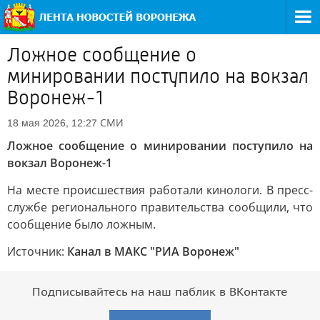
Ложное сообщение о
минировании поступило на вокзал
Воронеж-1
СМИ
18 мая 2026, 12:27
Ложное сообщение о минировании поступило на
вокзал Воронеж-1
На месте происшествия работали кинологи. В пресс-
службе регионального правительства сообщили, что
сообщение было ложным.
Источник:
Канал в МАКС "РИА Воронеж"
Подписывайтесь на наш паблик в ВКонтакте