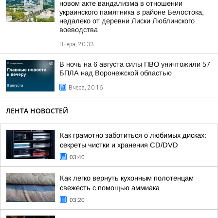
новом акте вандализма в отношении
украинского памятника в районе Белостока,
недалеко от деревни Лиски Люблинского
воеводства
Вчера, 20:33
В ночь на 6 августа силы ПВО уничтожили 57
БПЛА над Воронежской областью
Вчера, 20:16
ЛЕНТА НОВОСТЕЙ
Как грамотно заботиться о любимых дисках:
секреты чистки и хранения CD/DVD
03:40
Как легко вернуть кухонным полотенцам
свежесть с помощью аммиака
03:20