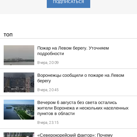
ПОДПИСАТЬСЯ
ТОП
Пожар на Левом берегу. Уточняем
подробности
Вчера, 20:09
Воронежцы сообщили о пожаре на Левом
берегу
Вчера, 20:45
Вечером 6 августа без света остались
жители Воронежа и нескольких населенных
пунктов в области
Вчера, 23:15
«Северокорейский фактор»: Почему