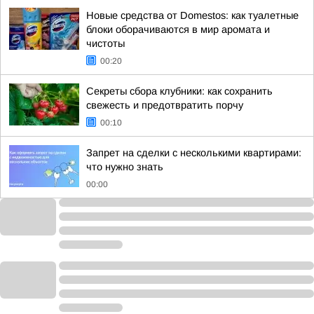
Новые средства от Domestos: как туалетные
блоки оборачиваются в мир аромата и
чистоты
00:20
Секреты сбора клубники: как сохранить
свежесть и предотвратить порчу
00:10
Запрет на сделки с несколькими квартирами:
что нужно знать
00:00