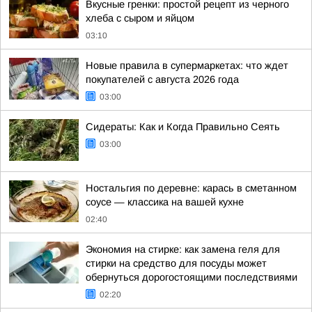
Вкусные гренки: простой рецепт из черного
хлеба с сыром и яйцом
03:10
Новые правила в супермаркетах: что ждет
покупателей с августа 2026 года
03:00
Сидераты: Как и Когда Правильно Сеять
03:00
Ностальгия по деревне: карась в сметанном
соусе — классика на вашей кухне
02:40
Экономия на стирке: как замена геля для
стирки на средство для посуды может
обернуться дорогостоящими последствиями
02:20