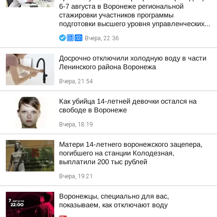
6-7 августа в Воронеже региональной
стажировки участников программы
подготовки высшего уровня управленческих...
Вчера, 22:36
Досрочно отключили холодную воду в части
Ленинского района Воронежа
Вчера, 21:54
Как убийца 14-летней девочки остался на
свободе в Воронеже
Вчера, 18:19
Матери 14-летнего воронежского зацепера,
погибшего на станции Колодезная,
выплатили 200 тыс рублей
Вчера, 19:21
Воронежцы, специально для вас,
показываем, как отключают воду