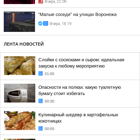
Вчера, 22:09
"Малые соседи" на улицах Воронежа
Вчера, 18:19
ЛЕНТА НОВОСТЕЙ
Слойки с сосисками и сыром: идеальная
закуска к любому мероприятию
01:00
Опасности на полках: какую туалетную
бумагу стоит избегать
00:30
Кулинарный шедевр в картофельных
кокотницах
00:00