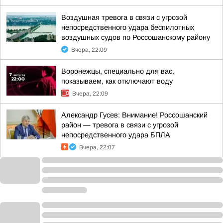
Воздушная тревога в связи с угрозой
непосредственного удара беспилотных
воздушных судов по Россошанскому району
Вчера, 22:09
Воронежцы, специально для вас,
показываем, как отключают воду
Вчера, 22:09
Александр Гусев: Внимание! Россошанский
район — тревога в связи с угрозой
непосредственного удара БПЛА
Вчера, 22:07