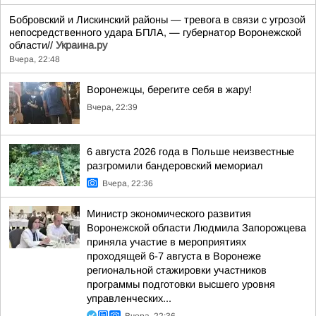
Бобровский и Лискинский районы — тревога в связи с угрозой
непосредственного удара БПЛА, — губернатор Воронежской
области//
Украина.ру
Вчера, 22:48
Воронежцы, берегите себя в жару!
Вчера, 22:39
6 августа 2026 года в Польше неизвестные
разгромили бандеровский мемориал
Вчера, 22:36
Министр экономического развития
Воронежской области Людмила Запорожцева
приняла участие в мероприятиях
проходящей 6-7 августа в Воронеже
региональной стажировки участников
программы подготовки высшего уровня
управленческих...