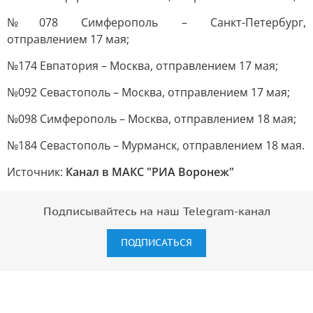
№078 Симферополь – Санкт-Петербург,
отправлением 17 мая;
№174 Евпатория – Москва, отправлением 17 мая;
№092 Севастополь – Москва, отправлением 17 мая;
№098 Симферополь – Москва, отправлением 18 мая;
№184 Севастополь – Мурманск, отправлением 18 мая.
Источник:
Канал в МАКС "РИА Воронеж"
Подписывайтесь на наш Telegram-канал
ПОДПИСАТЬСЯ