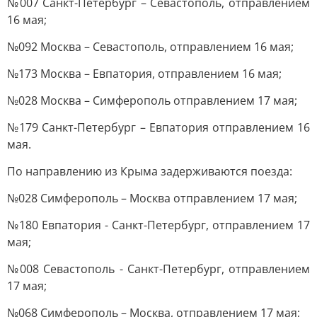
№007 Санкт-Петербург – Севастополь, отправлением
16 мая;
№092 Москва – Севастополь, отправлением 16 мая;
№173 Москва – Евпатория, отправлением 16 мая;
№028 Москва – Симферополь отправлением 17 мая;
№179 Санкт-Петербург – Евпатория отправлением 16
мая.
По направлению из Крыма задерживаются поезда:
№028 Симферополь – Москва отправлением 17 мая;
№180 Евпатория - Санкт-Петербург, отправлением 17
мая;
№008 Севастополь - Санкт-Петербург, отправлением
17 мая;
№068 Симферополь – Москва, отправлением 17 мая;