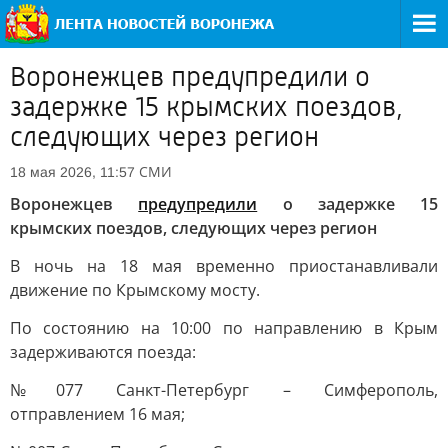
Воронежцев предупредили о
задержке 15 крымских поездов,
следующих через регион
СМИ
18 мая 2026, 11:57
Воронежцев
предупредили
о задержке 15
крымских поездов, следующих через регион
В ночь на 18 мая временно приостанавливали
движение по Крымскому мосту.
По состоянию на 10:00 по направлению в Крым
задерживаются поезда:
№077 Санкт-Петербург – Симферополь,
отправлением 16 мая;