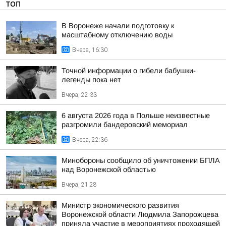
ТОП
В Воронеже начали подготовку к
масштабному отключению воды
Вчера, 16:30
Точной информации о гибели бабушки-
легенды пока нет
Вчера, 22:33
6 августа 2026 года в Польше неизвестные
разгромили бандеровский мемориал
Вчера, 22:36
Минобороны сообщило об уничтожении БПЛА
над Воронежской областью
Вчера, 21:28
Министр экономического развития
Воронежской области Людмила Запорожцева
приняла участие в мероприятиях проходящей