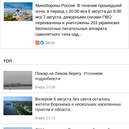
Минобороны России: В течение прошедшей
ночи, в период с 20.00 мск 6 августа до 8.00
мск 7 августа, дежурными силами ПВО
перехвачены и уничтожены 203 украинских
беспилотных летательных аппарата
самолетного типа над...
08:28
ТОП
Пожар на Левом берегу. Уточняем
подробности
Вчера, 20:09
Вечером 6 августа без света остались
жители Воронежа и нескольких населенных
пунктов в области
Вчера, 23:15