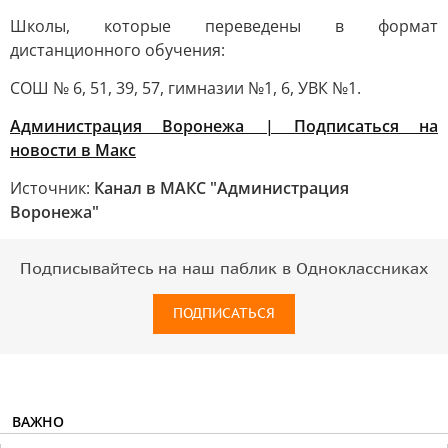
Школы, которые переведены в формат
дистанционного обучения:
СОШ № 6, 51, 39, 57, гимназии №1, 6, УВК №1.
Администрация Воронежа | Подписаться на
новости в Макс
Источник:
Канал в МАКС "Администрация
Воронежа"
Подписывайтесь на наш паблик в Одноклассниках
ПОДПИСАТЬСЯ
ВАЖНО