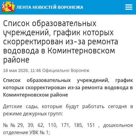
Список образовательных
учреждений, график которых
скорректирован из-за ремонта
водовода в Коминтерновском
районе
Официально
Воронеж
18 мая 2026, 11:46
Список образовательных учреждений, график
которых скорректирован из-за ремонта водовода в
Коминтерновском районе
Детские сады, которые будут работать сегодня в
режиме дежурных групп:
№№29, 39, 62, 110, 171, 185, 151 , дошкольное
отделение УВК № 1;