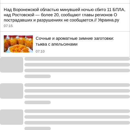
Над Воронежской областью минувшей ночью сбито 11 БПЛА,
над Ростовской — более 20, сообщают главы регионов О
пострадавших и разрушениях не сообщается.//
Украина.ру
07:15
Сочные и ароматные зимние заготовки:
тыква с апельсинами
07:10