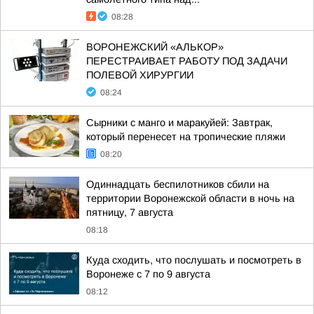
08:28
ВОРОНЕЖСКИЙ «АЛЬКОР»
ПЕРЕСТРАИВАЕТ РАБОТУ ПОД ЗАДАЧИ
ПОЛЕВОЙ ХИРУРГИИ
08:24
Сырники с манго и маракуйей: Завтрак,
который перенесет на тропические пляжи
08:20
Одиннадцать беспилотников сбили на
территории Воронежской области в ночь на
пятницу, 7 августа
08:18
Куда сходить, что послушать и посмотреть в
Воронеже с 7 по 9 августа
08:12