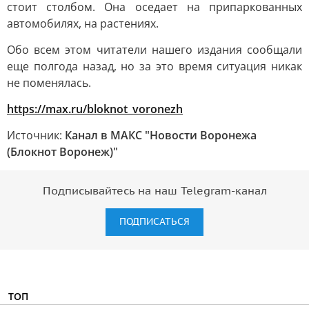
стоит столбом. Она оседает на припаркованных
автомобилях, на растениях.
Обо всем этом читатели нашего издания сообщали
еще полгода назад, но за это время ситуация никак
не поменялась.
https://max.ru/bloknot_voronezh
Источник:
Канал в МАКС "Новости Воронежа
(Блокнот Воронеж)"
Подписывайтесь на наш Telegram-канал
ПОДПИСАТЬСЯ
ТОП