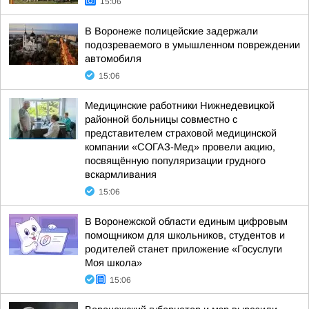
15:06
В Воронеже полицейские задержали
подозреваемого в умышленном повреждении
автомобиля
15:06
Медицинские работники Нижнедевицкой
районной больницы совместно с
представителем страховой медицинской
компании «СОГАЗ-Мед» провели акцию,
посвящённую популяризации грудного
вскармливания
15:06
В Воронежской области единым цифровым
помощником для школьников, студентов и
родителей станет приложение «Госуслуги
Моя школа»
15:06