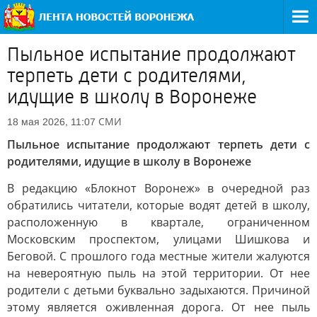
Пыльное испытание продолжают
терпеть дети с родителями,
идущие в школу в Воронеже
СМИ
18 мая 2026, 11:07
Пыльное испытание продолжают терпеть дети с
родителями, идущие в школу в Воронеже
В редакцию «Блокнот Воронеж» в очередной раз
обратились читатели, которые водят детей в школу,
расположенную в квартале, ограниченном
Московским проспектом, улицами Шишкова и
Беговой. С прошлого года местные жители жалуются
на невероятную пыль на этой территории. От нее
родители с детьми буквально задыхаются. Причиной
этому является оживленная дорога. От нее пыль