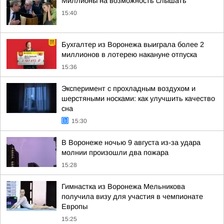
Миллионы на возможность слышать
15:40
Бухгалтер из Воронежа выиграла более 2
миллионов в лотерею накануне отпуска
15:36
Эксперимент с прохладным воздухом и
шерстяными носками: как улучшить качество
сна
15:30
В Воронеже ночью 9 августа из-за удара
молнии произошли два пожара
15:28
Гимнастка из Воронежа Мельникова
получила визу для участия в чемпионате
Европы
15:25