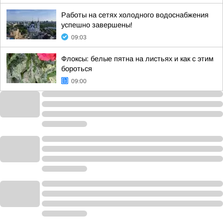
Работы на сетях холодного водоснабжения
успешно завершены!
09:03
Флоксы: белые пятна на листьях и как с этим
бороться
09:00