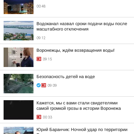
00:48
Водоканал назвал сроки подачи воды после
масштабного отключения
09:12
Воронежцы, ждём возвращения воды!
09:15
Безопасность детей на воде
09:09
Кажется, мы с вами стали свидетелями
самой громкой грозы в истории Воронежа
00:33
Юрий Баранчик: Ночной удар по территории