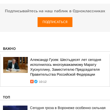
Подписывайтесь на наш паблик в Одноклассниках
ПОДПИСАТЬСЯ
ВАЖНО
Александр Гусев: Шестьдесят лет сегодня
исполнилось многоуважаемому Марату
Хуснуллину, Заместителю Председателя
Правительства Российской Федерации
10:12
ТОП
Сегодня гроза в Воронеже особенно сильная