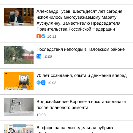
Александр Гусев: Шестьдесят лет сегодня
исполнилось многоуважаемому Марату
Хуснуллину, Заместителю Председателя
Правительства Российской Федерации
10:12
Последствия непогоды в Таловском районе
10:08
70 лет созидания, опыта и движения вперед
10:08
Водоснабжение Воронежа восстанавливают
после планового ремонта
10:08
В эфире наша еженедельная рубрика