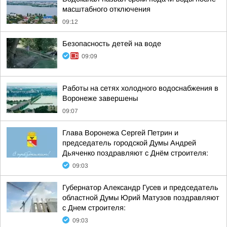
масштабного отключения
09:12
Безопасность детей на воде
09:09
Работы на сетях холодного водоснабжения в
Воронеже завершены
09:07
Глава Воронежа Сергей Петрин и
председатель городской Думы Андрей
Дьяченко поздравляют с Днём строителя:
09:03
Губернатор Александр Гусев и председатель
областной Думы Юрий Матузов поздравляют
с Днем строителя:
09:03