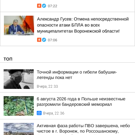
07:22
Александр Гусев: Отмена непосредственной
опасности атаки БПЛА во всех
муниципалитетах Воронежской области!
07:06
ТОП
Точной информации о гибели бабушки-
легенды пока нет
Вчера, 22:33
6 августа 2026 года в Польше неизвестные
разгромили бандеровский мемориал
Вчера, 22:36
Активная фаза работы ПВО завершена, небо
чистое в г. Воронеж, по Россошанскому,