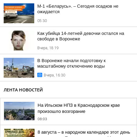
М-1 «Беларусь». – Сегодня осадков не
ожидается
05:30
Как убийца 14-летней девочки остался на
свободе в Воронеже
Вчера, 18:19
В Воронеже начали подготовку к
масштабному отключению воды
Вчера, 16:30
ЛЕНТА НОВОСТЕЙ
На Ильском НПЗ в Краснодарском крае
произошло возгорание
08:03
8 августа – в народном календаре этот день