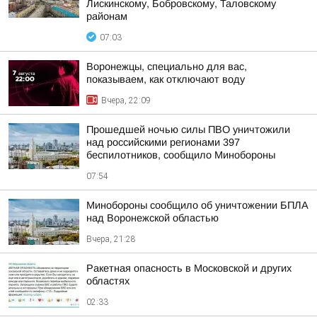
Лискинскому, Бобровскому, Таловскому
районам
07:03
Воронежцы, специально для вас,
показываем, как отключают воду
Вчера, 22:09
Прошедшей ночью силы ПВО уничтожили
над российскими регионами 397
беспилотников, сообщило Минобороны
07:54
Минобороны сообщило об уничтожении БПЛА
над Воронежской областью
Вчера, 21:28
Ракетная опасность в Московской и других
областях
02:33