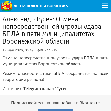
Александр Гусев: Отмена
непосредственной угрозы удара
БПЛА в пяти муниципалитетах
Воронежской области
Официально
17 мая 2026, 05:49
Отмена непосредственной угрозы удара БПЛА в пяти
муниципалитетах Воронежской области.
Режим опасности атаки БПЛА сохраняется на всей
территории региона!
Источник:
Telegram-канал "Гусев"
Подписывайтесь на наш паблик в ВКонтакте