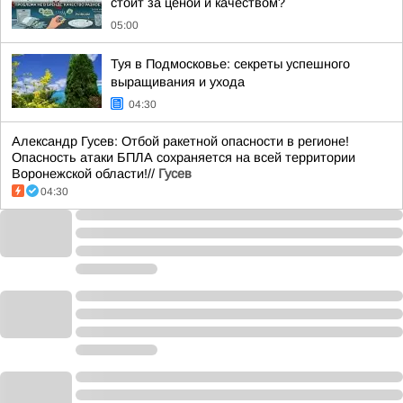
стоит за ценой и качеством?
05:00
Туя в Подмосковье: секреты успешного
выращивания и ухода
04:30
Александр Гусев: Отбой ракетной опасности в регионе!
Опасность атаки БПЛА сохраняется на всей территории
Воронежской области!//
Гусев
04:30