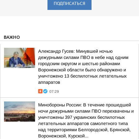
ПОДПИСАТЬСЯ
ВАЖНО
Александр Гусев: Минувшей ночью
дежурными силами ПВО в небе над одним
городским округом и шестью районами
Воронежской области было обнаружено и
уничтожено 13 беспилотных летательных
аппаратов
07:29
Минобороны России: В течение прошедшей
ночи дежурными силами ПВО перехвачены и
уничтожены 397 украинских беспилотных
летательных аппаратов самолетного типа
над территориями Белгородской, Брянской,
Воронежской, Курской...