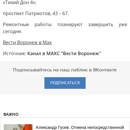
«Тихий Дон 4»;
проспект Патриотов, 43 – 67.
Ремонтные работы планируют завершить уже
сегодня.
Вести Воронеж в Max
Источник:
Канал в МАКС "Вести Воронеж"
Подписывайтесь на наш паблик в ВКонтакте
ПОДПИСАТЬСЯ
ВАЖНО
Александр Гусев: Отмена непосредственной