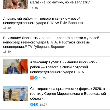
магазина косметику, но не заплатил
18:30
Лискинский район — тревога в связи с угрозой
непосредственного удара БПЛА//
РИА Воронеж
18:30
Внимание! Лискинский район — тревога в связи с угрозой
непосредственного удара БПЛА. Работают системы
оповещения.//
TV Губерния. Воронеж
18:30
Александр Гусев: Внимание! Лискинский
район — тревога в связи с угрозой
непосредственного удара БПЛА
18:27
Стажировки на органических фермах 2026: в
гостях у Сергея Мирошникова в Воронежской
области
18:27