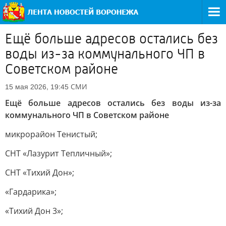
Ещё больше адресов остались без
воды из-за коммунального ЧП в
Советском районе
СМИ
15 мая 2026, 19:45
Ещё больше адресов остались без воды из-за
коммунального ЧП в Советском районе
микрорайон Тенистый;
СНТ «Лазурит Тепличный»;
СНТ «Тихий Дон»;
«Гардарика»;
«Тихий Дон 3»;