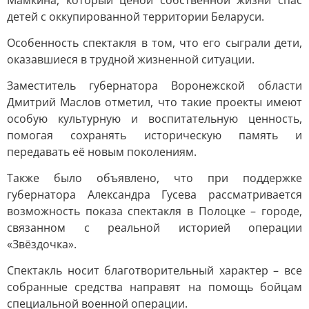
Мамкина, который ценой собственной жизни спас
детей с оккупированной территории Беларуси.
Особенность спектакля в том, что его сыграли дети,
оказавшиеся в трудной жизненной ситуации.
Заместитель губернатора Воронежской области
Дмитрий Маслов отметил, что такие проекты имеют
особую культурную и воспитательную ценность,
помогая сохранять историческую память и
передавать её новым поколениям.
Также было объявлено, что при поддержке
губернатора Александра Гусева рассматривается
возможность показа спектакля в Полоцке – городе,
связанном с реальной историей операции
«Звёздочка».
Спектакль носит благотворительный характер – все
собранные средства направят на помощь бойцам
специальной военной операции.