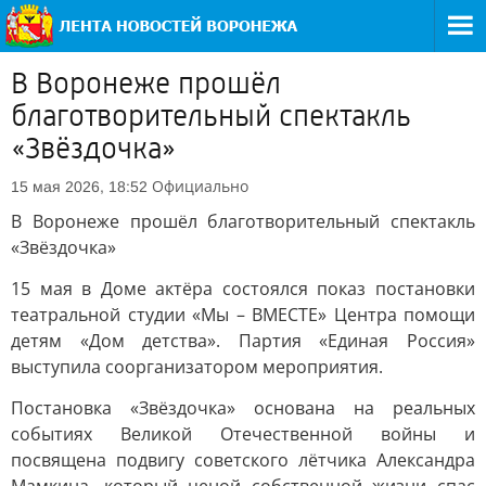
В Воронеже прошёл
благотворительный спектакль
«Звёздочка»
Официально
15 мая 2026, 18:52
В Воронеже прошёл благотворительный спектакль
«Звёздочка»
15 мая в Доме актёра состоялся показ постановки
театральной студии «Мы – ВМЕСТЕ» Центра помощи
детям «Дом детства». Партия «Единая Россия»
выступила соорганизатором мероприятия.
Постановка «Звёздочка» основана на реальных
событиях Великой Отечественной войны и
посвящена подвигу советского лётчика Александра