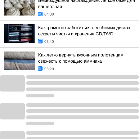
Безвоздушное наслаждение: легкое безе для
вашего чая
04:00
Как грамотно заботиться о любимых дисках:
секреты чистки и хранения CD/DVD
03:40
Как легко вернуть кухонным полотенцам
свежесть с помощью аммиака
03:20