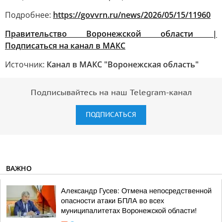
Подробнее:
https://govvrn.ru/news/2026/05/15/11960
Правительство Воронежской области |
Подписаться на канал в МАКС
Источник:
Канал в МАКС "Воронежская область"
Подписывайтесь на наш Telegram-канал
ПОДПИСАТЬСЯ
ВАЖНО
Александр Гусев: Отмена непосредственной
опасности атаки БПЛА во всех
муниципалитетах Воронежской области!