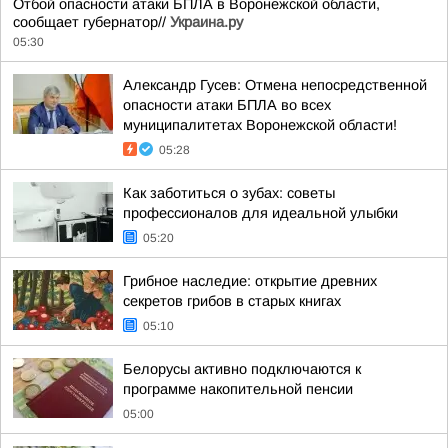
Отбой опасности атаки БПЛА в Воронежской области,
сообщает губернатор//
Украина.ру
05:30
Александр Гусев: Отмена непосредственной
опасности атаки БПЛА во всех
муниципалитетах Воронежской области!
05:28
Как заботиться о зубах: советы
профессионалов для идеальной улыбки
05:20
Грибное наследие: открытие древних
секретов грибов в старых книгах
05:10
Белорусы активно подключаются к
программе накопительной пенсии
05:00