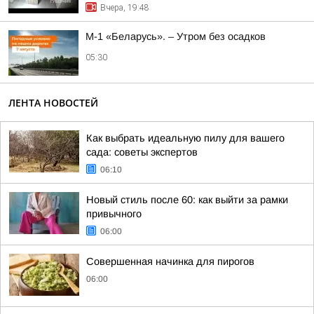
Вчера, 19:48
М-1 «Беларусь». – Утром без осадков
05:30
ЛЕНТА НОВОСТЕЙ
Как выбрать идеальную пилу для вашего
сада: советы экспертов
06:10
Новый стиль после 60: как выйти за рамки
привычного
06:00
Совершенная начинка для пирогов
06:00