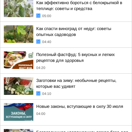
Как эффективно бороться с белокрылкой в
теплице: советы и средства
05:00
Как спасти виноград от недуг: советы
опытных садоводов
04:40
Полезный фастфуд: 5 вкусных и легких
рецептов для здоровья
04:20
Заготовки на зиму: необычные рецепты,
которые вас удивят
04:10
Новые законы, вступающие в силу 30 июля
04:00