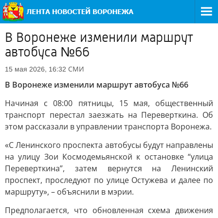
В Воронеже изменили маршрут
автобуса №66
СМИ
15 мая 2026, 16:32
В Воронеже изменили маршрут автобуса №66
Начиная с 08:00 пятницы, 15 мая, общественный
транспорт перестал заезжать на Переверткина. Об
этом рассказали в управлении транспорта Воронежа.
«С Ленинского проспекта автобусы будут направлены
на улицу Зои Космодемьянской к остановке “улица
Переверткина”, затем вернутся на Ленинский
проспект, проследуют по улице Остужева и далее по
маршруту», – объяснили в мэрии.
Предполагается, что обновленная схема движения