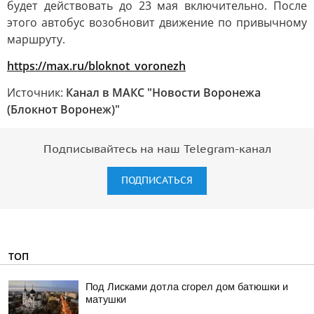
будет действовать до 23 мая включительно. После
этого автобус возобновит движение по привычному
маршруту.
https://max.ru/bloknot_voronezh
Источник:
Канал в МАКС "Новости Воронежа
(Блокнот Воронеж)"
Подписывайтесь на наш Telegram-канал
ПОДПИСАТЬСЯ
ТОП
Под Лисками дотла сгорел дом батюшки и
матушки