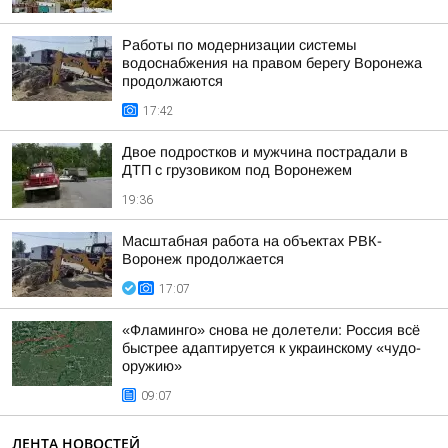
Работы по модернизации системы
водоснабжения на правом берегу Воронежа
продолжаются
17:42
Двое подростков и мужчина пострадали в
ДТП с грузовиком под Воронежем
19:36
Масштабная работа на объектах РВК-
Воронеж продолжается
17:07
«Фламинго» снова не долетели: Россия всё
быстрее адаптируется к украинскому «чудо-
оружию»
09:07
ЛЕНТА НОВОСТЕЙ