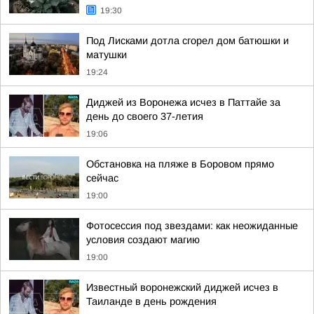
19:30
Под Лисками дотла сгорел дом батюшки и
матушки
19:24
Диджей из Воронежа исчез в Паттайе за
день до своего 37-летия
19:06
Обстановка на пляже в Боровом прямо
сейчас
19:00
Фотосессия под звездами: как неожиданные
условия создают магию
19:00
Известный воронежский диджей исчез в
Таиланде в день рождения