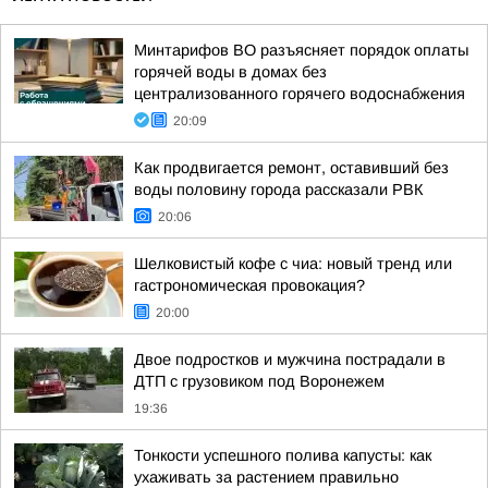
Минтарифов ВО разъясняет порядок оплаты
горячей воды в домах без
централизованного горячего водоснабжения
20:09
Как продвигается ремонт, оставивший без
воды половину города рассказали РВК
20:06
Шелковистый кофе с чиа: новый тренд или
гастрономическая провокация?
20:00
Двое подростков и мужчина пострадали в
ДТП с грузовиком под Воронежем
19:36
Тонкости успешного полива капусты: как
ухаживать за растением правильно