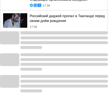
17:36
Российский диджей пропал в Таиланде перед
своим днём рождения
17:36