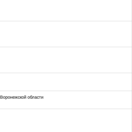
Воронежской области