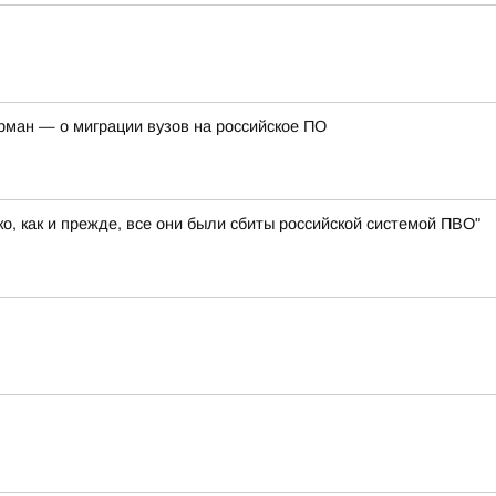
рман — о миграции вузов на российское ПО
, как и прежде, все они были сбиты российской системой ПВО"