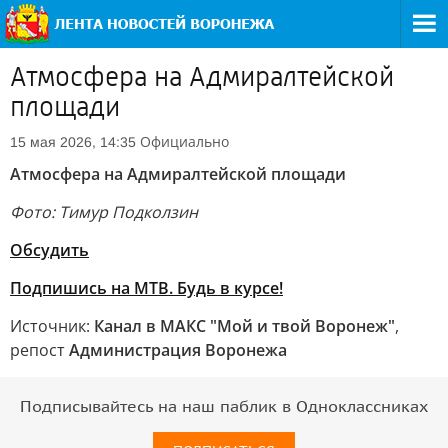
Атмосфера на Адмиралтейской
площади
Официально
15 мая 2026, 14:35
Атмосфера на Адмиралтейской площади
Фото: Тимур Подколзин
Обсудить
Подпишись на МТВ. Будь в курсе!
Источник:
Канал в МАКС "Мой и твой Воронеж"
,
репост
Администрация Воронежа
Подписывайтесь на наш паблик в Одноклассниках