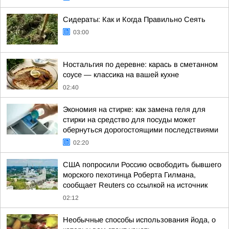
Сидераты: Как и Когда Правильно Сеять
03:00
Ностальгия по деревне: карась в сметанном
соусе — классика на вашей кухне
02:40
Экономия на стирке: как замена геля для
стирки на средство для посуды может
обернуться дорогостоящими последствиями
02:20
США попросили Россию освободить бывшего
морского пехотинца Роберта Гилмана,
сообщает Reuters со ссылкой на источник
02:12
Необычные способы использования йода, о