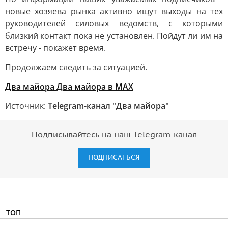
новые хозяева рынка активно ищут выходы на тех
руководителей силовых ведомств, с которыми
близкий контакт пока не установлен. Пойдут ли им на
встречу - покажет время.
Продолжаем следить за ситуацией.
Два майора
Два майора в МАХ
Источник:
Telegram-канал "Два майора"
Подписывайтесь на наш Telegram-канал
ПОДПИСАТЬСЯ
ТОП