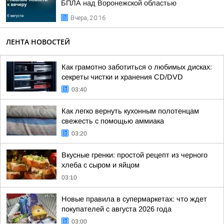
БПЛА над Воронежской областью
Вчера, 20:16
ЛЕНТА НОВОСТЕЙ
Как грамотно заботиться о любимых дисках:
секреты чистки и хранения CD/DVD
03:40
Как легко вернуть кухонным полотенцам
свежесть с помощью аммиака
03:20
Вкусные гренки: простой рецепт из черного
хлеба с сыром и яйцом
03:10
Новые правила в супермаркетах: что ждет
покупателей с августа 2026 года
03:00