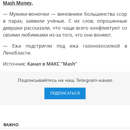
Mash Money.
— Мужики-вонючки — виновники большинства ссор
в парах, заявили учёные. С их слов, опрошенные
девушки рассказали, что чаще всего конфликтуют со
своими любимками из-за того, что они воняют.
— Ежа подстригли под ежа газонокосилкой в
Ленобласти.
Источник:
Канал в МАКС "Mash"
Подписывайтесь на наш Telegram-канал
ПОДПИСАТЬСЯ
ВАЖНО