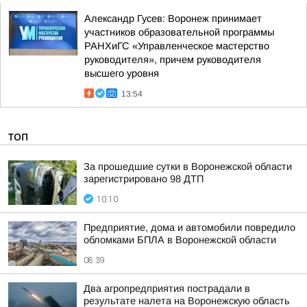
Александр Гусев: Воронеж принимает
участников образовательной программы
РАНХиГС «Управленческое мастерство
руководителя», причем руководителя
высшего уровня
13:54
ТОП
За прошедшие сутки в Воронежской области
зарегистрировано 98 ДТП
10:10
Предприятие, дома и автомобили повредило
обломками БПЛА в Воронежской области
08:39
Два агропредприятия пострадали в
результате налета на Воронежскую область