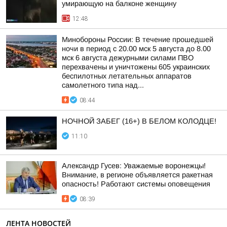
умирающую на балконе женщину
12:48
Минобороны России: В течение прошедшей
ночи в период с 20.00 мск 5 августа до 8.00
мск 6 августа дежурными силами ПВО
перехвачены и уничтожены 605 украинских
беспилотных летательных аппаратов
самолетного типа над...
08:44
НОЧНОЙ ЗАБЕГ (16+) В БЕЛОМ КОЛОДЦЕ!
11:10
Александр Гусев: Уважаемые воронежцы!
Внимание, в регионе объявляется ракетная
опасность! Работают системы оповещения
08:39
ЛЕНТА НОВОСТЕЙ