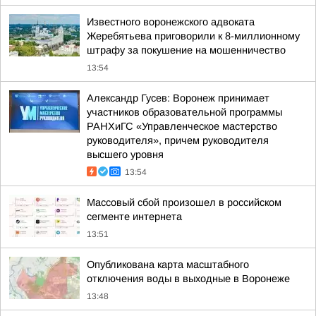
Известного воронежского адвоката
Жеребятьева приговорили к 8-миллионному
штрафу за покушение на мошенничество
13:54
Александр Гусев: Воронеж принимает
участников образовательной программы
РАНХиГС «Управленческое мастерство
руководителя», причем руководителя
высшего уровня
13:54
Массовый сбой произошел в российском
сегменте интернета
13:51
Опубликована карта масштабного
отключения воды в выходные в Воронеже
13:48