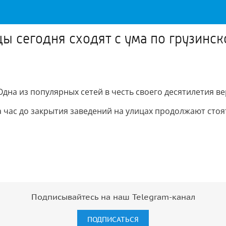
ы сегодня сходят с ума по грузинск
Одна из популярных сетей в честь своего десятилетия ве
 За час до закрытия заведений на улицах продолжают стоя
Подписывайтесь на наш Telegram-канал
ПОДПИСАТЬСЯ