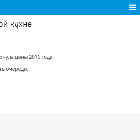
ой кухне
рнула цены 2016 года.
ть очереди.