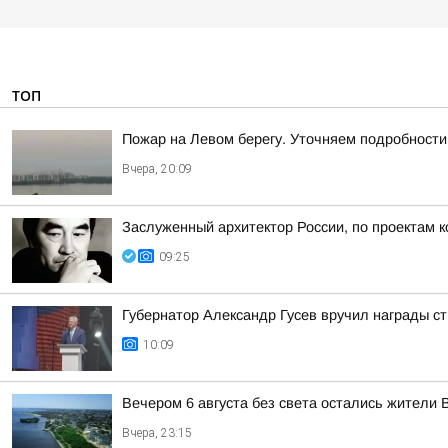
ТОП
Пожар на Левом берегу. Уточняем подробности
Вчера, 20:09
Заслуженный архитектор России, по проектам к
09:25
Губернатор Александр Гусев вручил награды с
10:09
Вечером 6 августа без света остались жители 
Вчера, 23:15