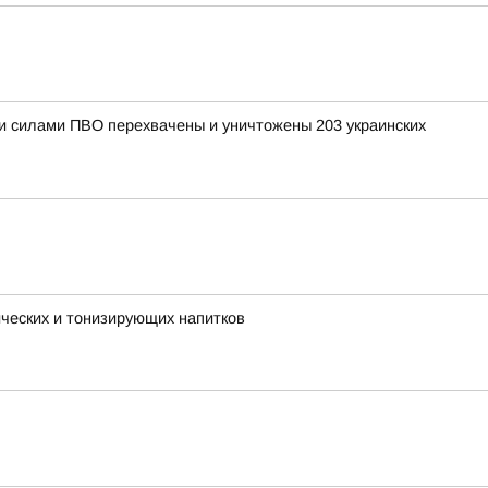
ыми силами ПВО перехвачены и уничтожены 203 украинских
ческих и тонизирующих напитков