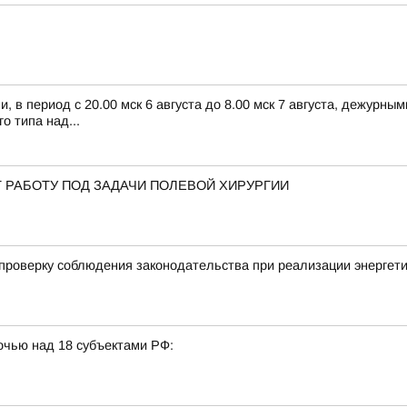
 в период с 20.00 мск 6 августа до 8.00 мск 7 августа, дежурн
 типа над...
 РАБОТУ ПОД ЗАДАЧИ ПОЛЕВОЙ ХИРУРГИИ
проверку соблюдения законодательства при реализации энергети
очью над 18 субъектами РФ: