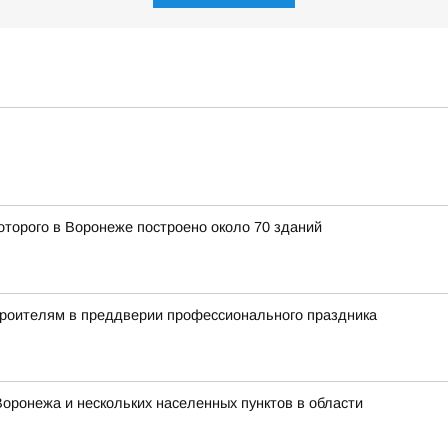
оторого в Воронеже построено около 70 зданий
троителям в преддверии профессионального праздника
Воронежа и нескольких населенных пунктов в области