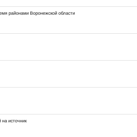
ремя районами Воронежской области
 на источник