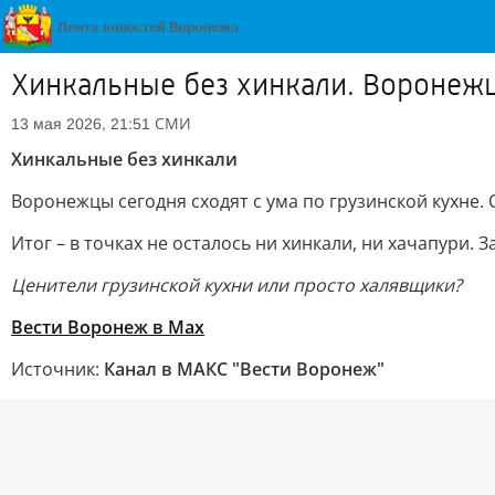
Хинкальные без хинкали. Воронежц
СМИ
13 мая 2026, 21:51
Хинкальные без хинкали
Воронежцы сегодня сходят с ума по грузинской кухне. 
Итог – в точках не осталось ни хинкали, ни хачапури.
Ценители грузинской кухни или просто халявщики?
Вести Воронеж в Max
Источник:
Канал в МАКС "Вести Воронеж"