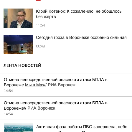
Юрий Котенок: К сожалению, не обошлось
без жертв
11:54
Сегодня гроза в Воронеже особенно сильная
00:48
ЛЕНТА НОВОСТЕЙ
Отмена непосредственной опасности атаки БПЛА в
Воронеже
Мы в Мах
//
РИА Воронеж
14:54
Отмена непосредственной опасности атаки БПЛА в
Воронеже//
РИА Воронеж
14:54
Активная фаза работы ПВО завершена, небо