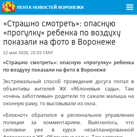
«Страшно смотреть»: опасную
«прогулку» ребенка по воздуху
показали на фото в Воронеже
СМИ
12 мая 2026, 22:03
«Страшно смотреть»: опасную «прогулку» ребенка
по воздуху показали на фото в Воронеже
Экстремальный способ проведения досуга попал в
объективы жителей ЖК «Яблоневые сады». Там
«очень заботливые» родители то сажали малыша на
оконную раму, то высовывали из окна.
«Блокнот» обратился в региональное управлении
полиции за комментарием. Выяснилось, что
силовики уже в курсе незапланированной