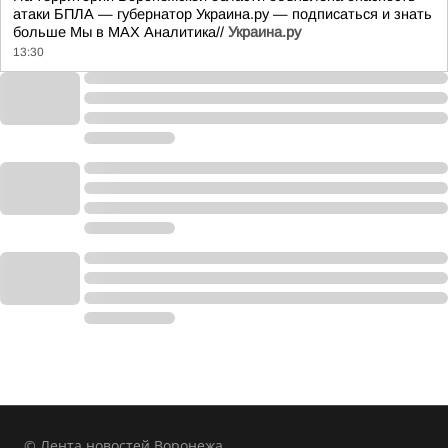
атаки БПЛА — губернатор Украина.ру — подписаться и знать
больше Мы в MAX Аналитика//
Украина.ру
13:30
© Лента новостей Воронежа