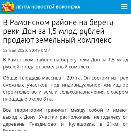
В Рамонском районе на берегу
реки Дон за 1,5 млрд рублей
продают земельный комплекс
СМИ
12 мая 2026, 20:49
В Рамонском районе на берегу реки Дон за 1,5 млрд
рублей продают земельный комплекс
Общая площадь массива – 297 га. Он состоит из трех
смежных участков под индивидуальное жилищное
строительство и земли сельхозназначения с озером
площадью около 8 га.
Все территории граничат между собой и имеют
выход к Дону. Участки расположены неподалеку от
деревень Гнездилово и Кулешовка, в 21км от