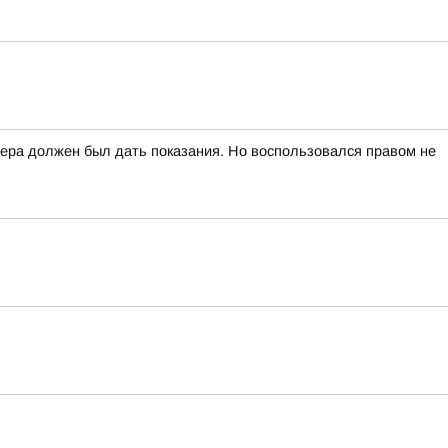
вчера должен был дать показания. Но воспользовался правом не