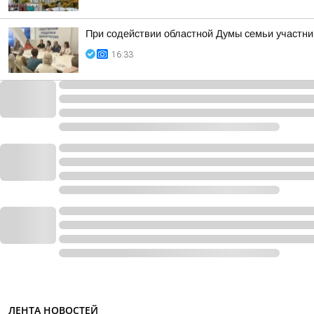
При содействии областной Думы семьи участн
16:33
ЛЕНТА НОВОСТЕЙ