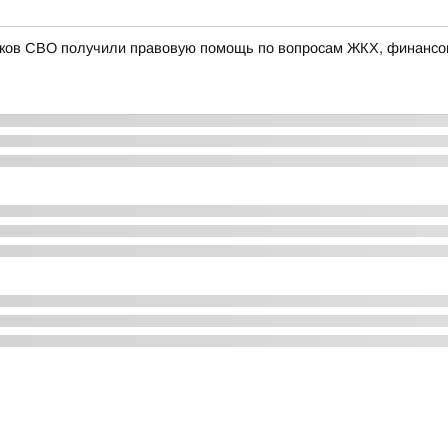
иков СВО получили правовую помощь по вопросам ЖКХ, финансо