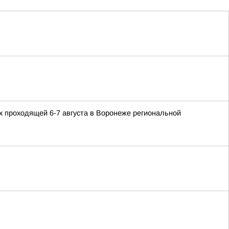
 проходящей 6-7 августа в Воронеже региональной