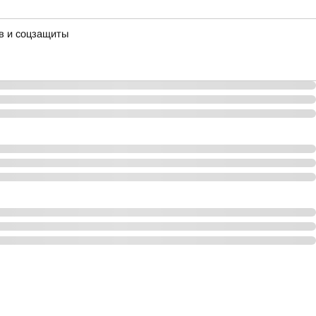
в и соцзащиты