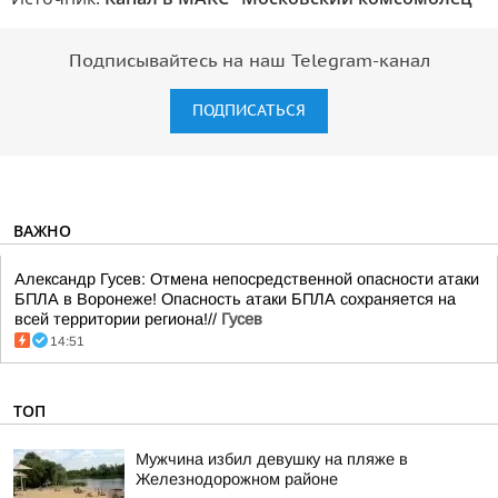
Подписывайтесь на наш Telegram-канал
ПОДПИСАТЬСЯ
ВАЖНО
Александр Гусев: Отмена непосредственной опасности атаки
БПЛА в Воронеже! Опасность атаки БПЛА сохраняется на
всей территории региона!//
Гусев
14:51
ТОП
Мужчина избил девушку на пляже в
Железнодорожном районе