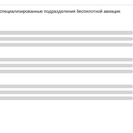
е специализированные подразделения беспилотной авиации