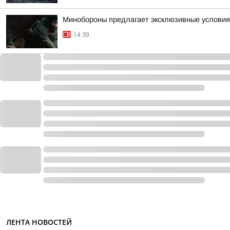
Минобороны предлагает эксклюзивные условия 
14:39
ЛЕНТА НОВОСТЕЙ