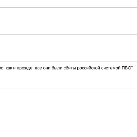
, как и прежде, все они были сбиты российской системой ПВО"