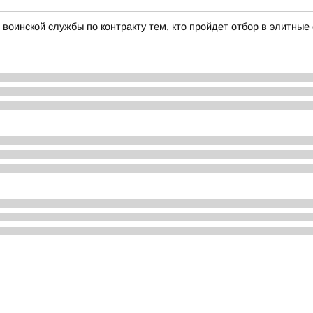
воинской службы по контракту тем, кто пройдет отбор в элитны