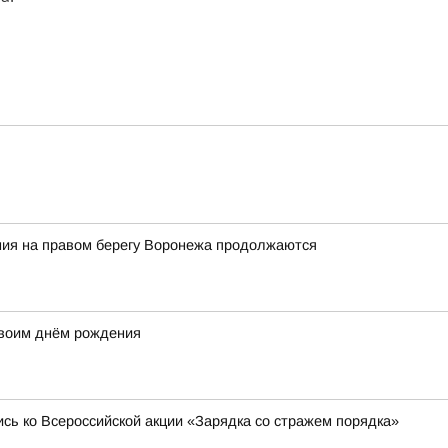
ия на правом берегу Воронежа продолжаются
своим днём рождения
сь ко Всероссийской акции «Зарядка со стражем порядка»