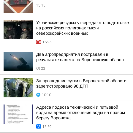
15:15
Украинские ресурсы утверждают о подготовке
на российских полигонах тысяч
северокорейских военных
16:25
Два агропредприятия пострадали в
результате налета на Воронежскую область
09:22
За прошедшие сутки в Воронежской области
зарегистрировано 98 ДТП
10:10
Адреса подвоза технической и питьевой
воды на время отключения воды на правом
берегу Воронежа
15:59