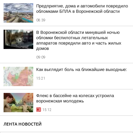
Предприятие, дома и автомобили повредило
обломками БПЛА в Воронежской области
08:39
В Воронежской области минувшей ночью
обломки беспилотных летательных
аппаратов повредили авто и часть жилых
домов
09:09
Как выглядит боль на ближайшие выходные:
15:21
Флекс в бассейне на колесах устроила
воронежская молодежь
15:12
ЛЕНТА НОВОСТЕЙ