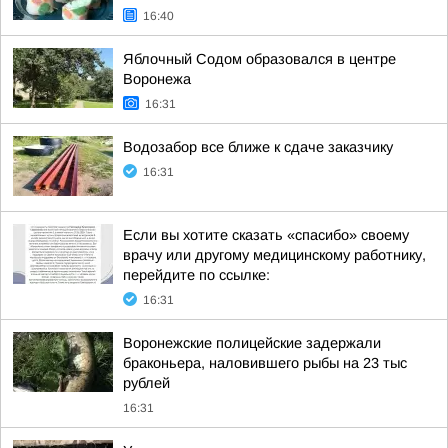
16:40
Яблочный Содом образовался в центре
Воронежа
16:31
Водозабор все ближе к сдаче заказчику
16:31
Если вы хотите сказать «спасибо» своему
врачу или другому медицинскому работнику,
перейдите по ссылке:
16:31
Воронежские полицейские задержали
браконьера, наловившего рыбы на 23 тыс
рублей
16:31