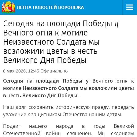
Сегодня на площади Победы у
Вечного огня к могиле
Неизвестного Солдата мы
возложили цветы в честь
Великого Дня Победы
Официально
8 мая 2026, 12:45
Сегодня на площади Победы у Вечного огня к
могиле Неизвестного Солдата мы возложили цветы
в честь Великого Дня Победы.
Наш долг сохранить историческую правду, передать
уважение к защитникам Отечества нашим детям.
Подвиг нашего народа в годы Великой
Отечественной войны священен. Мы склоняем